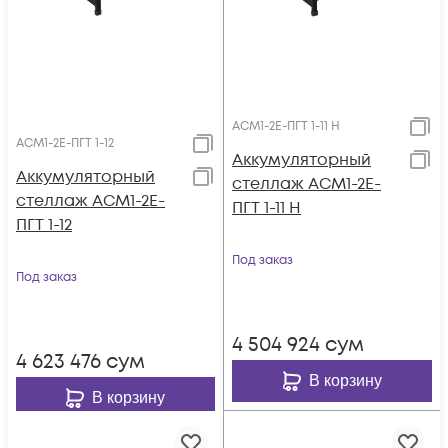
АСМ1-2E-ПГТ 1-11 H
АСМ1-2E-ПГТ 1-12
Аккумуляторный
Аккумуляторный
стеллаж АСМ1-2E-
стеллаж АСМ1-2E-
ПГТ 1-11 H
ПГТ 1-12
Под заказ
Под заказ
4 504 924
сум
4 623 476
сум
В корзину
В корзину