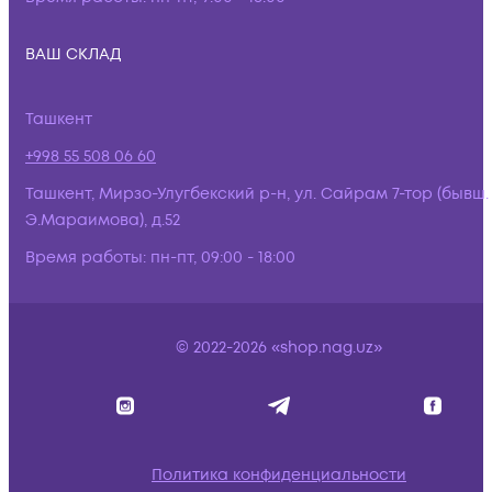
ВАШ СКЛАД
Ташкент
+998 55 508 06 60
Ташкент, Мирзо-Улугбекский р-н, ул. Сайрам 7-тор (бывш.
Э.Мараимова), д.52
Время работы:
пн-пт, 09:00 - 18:00
© 2022-2026 «shop.nag.uz»
Политика конфиденциальности