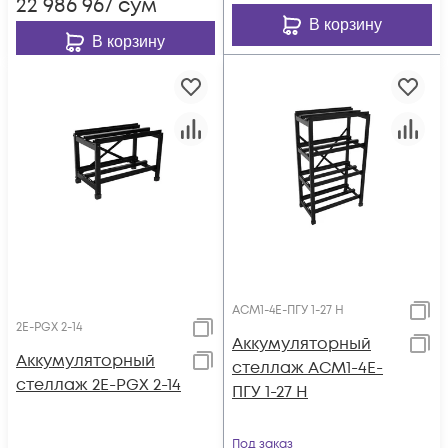
22 986 967
сум
В корзину
В корзину
АСМ1-4E-ПГУ 1-27 H
2E-PGX 2-14
Аккумуляторный
Аккумуляторный
стеллаж АСМ1-4E-
стеллаж 2E-PGX 2-14
ПГУ 1-27 H
Под заказ