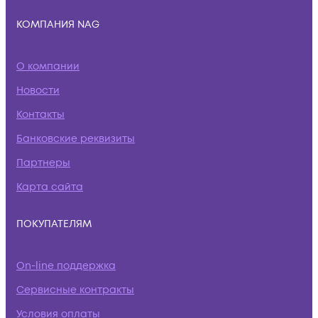
КОМПАНИЯ NAG
О компании
Новости
Контакты
Банковские реквизиты
Партнеры
Карта сайта
ПОКУПАТЕЛЯМ
On-line поддержка
Сервисные контракты
Условия оплаты