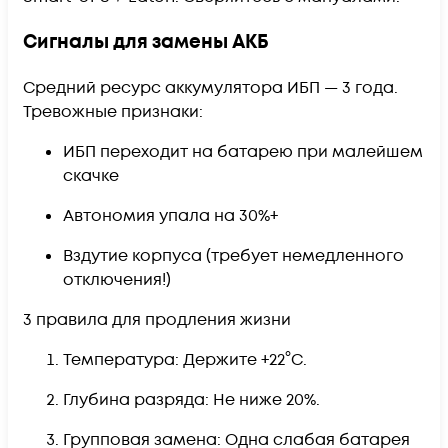
Сигналы для замены АКБ
Средний ресурс аккумулятора ИБП — 3 года.
Тревожные признаки:
ИБП переходит на батарею при малейшем
скачке
Автономия упала на 30%+
Вздутие корпуса (требует немедленного
отключения!)
3 правила для продления жизни
Температура: Держите +22°C.
Глубина разряда: Не ниже 20%.
Групповая замена: Одна слабая батарея