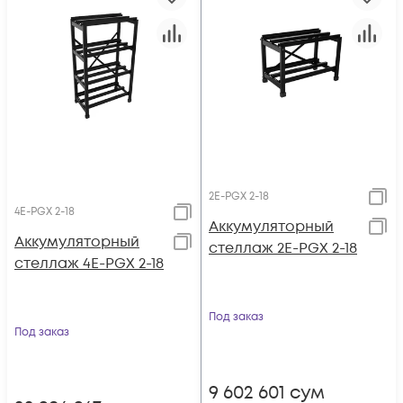
2E-PGX 2-18
4E-PGX 2-18
Аккумуляторный
Аккумуляторный
стеллаж 2E-PGX 2-18
стеллаж 4E-PGX 2-18
Под заказ
Под заказ
9 602 601
сум