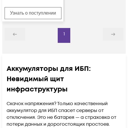
Узнать о поступлении
1
Назад
Дальше
Аккумуляторы для ИБП:
Невидимый щит
инфраструктуры
Скачок напряжения? Только качественный
аккумулятор для ИБП спасет серверы от
отключения. Это не батарея — а страховка от
потери данных и дорогостоящих простоев.