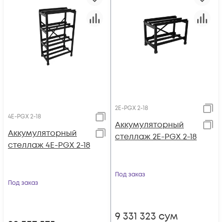
2E-PGX 2-18
4E-PGX 2-18
Аккумуляторный
Аккумуляторный
стеллаж 2E-PGX 2-18
стеллаж 4E-PGX 2-18
Под заказ
Под заказ
9 331 323
сум