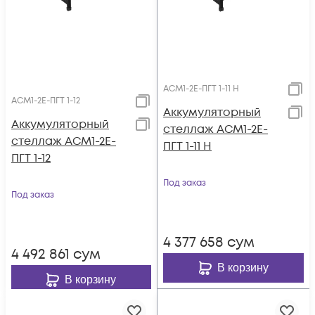
АСМ1-2E-ПГТ 1-11 H
АСМ1-2E-ПГТ 1-12
Аккумуляторный
Аккумуляторный
стеллаж АСМ1-2E-
стеллаж АСМ1-2E-
ПГТ 1-11 H
ПГТ 1-12
Под заказ
Под заказ
4 377 658
сум
4 492 861
сум
В корзину
В корзину