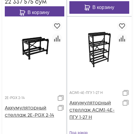
22 337 575
сум
В корзину
В корзину
АСМ1-4E-ПГУ 1-27 H
2E-PGX 2-14
Аккумуляторный
Аккумуляторный
стеллаж АСМ1-4E-
стеллаж 2E-PGX 2-14
ПГУ 1-27 H
Под заказ