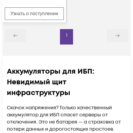
Узнать о поступлении
1
Назад
Дальше
Аккумуляторы для ИБП:
Невидимый щит
инфраструктуры
Скачок напряжения? Только качественный
аккумулятор для ИБП спасет серверы от
отключения. Это не батарея — а страховка от
потери данных и дорогостоящих простоев.