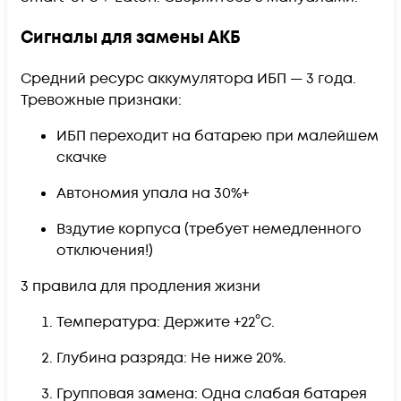
Сигналы для замены АКБ
Средний ресурс аккумулятора ИБП — 3 года.
Тревожные признаки:
ИБП переходит на батарею при малейшем
скачке
Автономия упала на 30%+
Вздутие корпуса (требует немедленного
отключения!)
3 правила для продления жизни
Температура: Держите +22°C.
Глубина разряда: Не ниже 20%.
Групповая замена: Одна слабая батарея