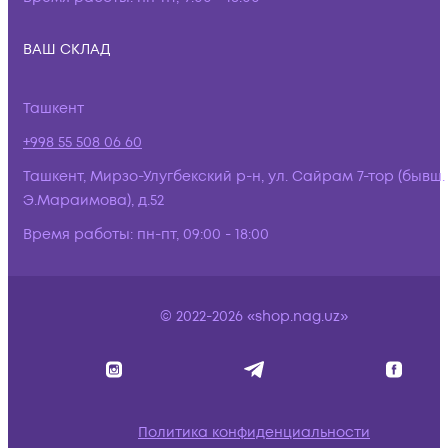
ВАШ СКЛАД
Ташкент
+998 55 508 06 60
Ташкент, Мирзо-Улугбекский р-н, ул. Сайрам 7-тор (бывш.
Э.Мараимова), д.52
Время работы:
пн-пт, 09:00 - 18:00
© 2022-2026 «shop.nag.uz»
Политика конфиденциальности