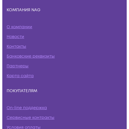
КОМПАНИЯ NAG
О компании
Новости
Контакты
Банковские реквизиты
Партнеры
Карта сайта
ПОКУПАТЕЛЯМ
On-line поддержка
Сервисные контракты
Условия оплаты