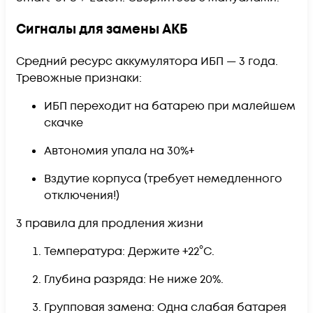
Сигналы для замены АКБ
Средний ресурс аккумулятора ИБП — 3 года.
Тревожные признаки:
ИБП переходит на батарею при малейшем
скачке
Автономия упала на 30%+
Вздутие корпуса (требует немедленного
отключения!)
3 правила для продления жизни
Температура: Держите +22°C.
Глубина разряда: Не ниже 20%.
Групповая замена: Одна слабая батарея