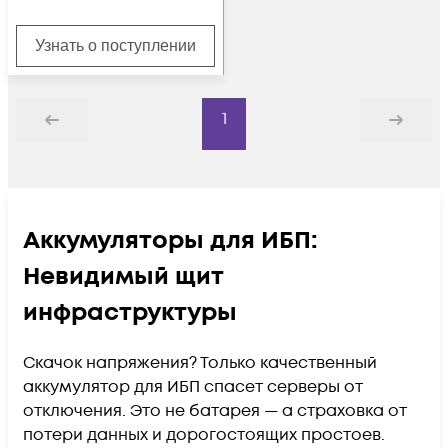
Узнать о поступлении
1
Назад
Дальше
Аккумуляторы для ИБП:
Невидимый щит
инфраструктуры
Скачок напряжения? Только качественный
аккумулятор для ИБП спасет серверы от
отключения. Это не батарея — а страховка от
потери данных и дорогостоящих простоев.