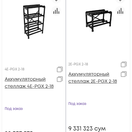
2E-PGX 2-18
4E-PGX 2-18
Аккумуляторный
Аккумуляторный
стеллаж 2E-PGX 2-18
стеллаж 4E-PGX 2-18
Под заказ
Под заказ
9 331 323
сум