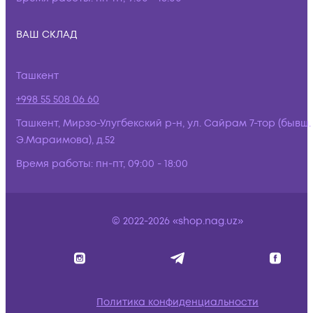
ВАШ СКЛАД
Ташкент
+998 55 508 06 60
Ташкент, Мирзо-Улугбекский р-н, ул. Сайрам 7-тор (бывш.
Э.Мараимова), д.52
Время работы:
пн-пт, 09:00 - 18:00
© 2022-2026 «shop.nag.uz»
Политика конфиденциальности