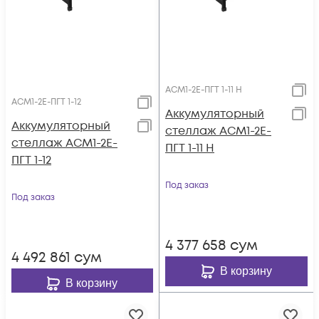
АСМ1-2E-ПГТ 1-11 H
АСМ1-2E-ПГТ 1-12
Аккумуляторный
Аккумуляторный
стеллаж АСМ1-2E-
стеллаж АСМ1-2E-
ПГТ 1-11 H
ПГТ 1-12
Под заказ
Под заказ
4 377 658
сум
4 492 861
сум
В корзину
В корзину