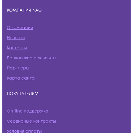
КОМПАНИЯ NAG
О компании
Новости
Контакты
Банковские реквизиты
Партнеры
Карта сайта
ПОКУПАТЕЛЯМ
On-line поддержка
Сервисные контракты
Условия оплаты