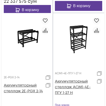
22 337 575
сум
В корзину
В корзину
АСМ1-4E-ПГУ 1-27 H
2E-PGX 2-14
Аккумуляторный
Аккумуляторный
стеллаж АСМ1-4E-
стеллаж 2E-PGX 2-14
ПГУ 1-27 H
Под заказ