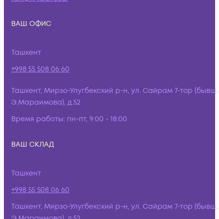
ВАШ ОФИС
Ташкент
+998 55 508 06 60
Ташкент, Мирзо-Улугбекский р-н, ул. Сайрам 7-тор (бывш.
Э.Мараимова), д.52
Время работы:
пн-пт, 9:00 - 18:00
ВАШ СКЛАД
Ташкент
+998 55 508 06 60
Ташкент, Мирзо-Улугбекский р-н, ул. Сайрам 7-тор (бывш.
Э.Мараимова), д.52