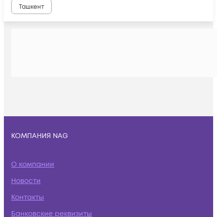
Ташкент
КОМПАНИЯ NAG
О компании
Новости
Контакты
Банковские реквизиты