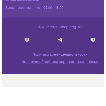
Время работы:
пн-пт, 09:00 - 18:00
© 2022-2026 «shop.nag.uz»
Политика конфиденциальности
Политика обработки персональных данных