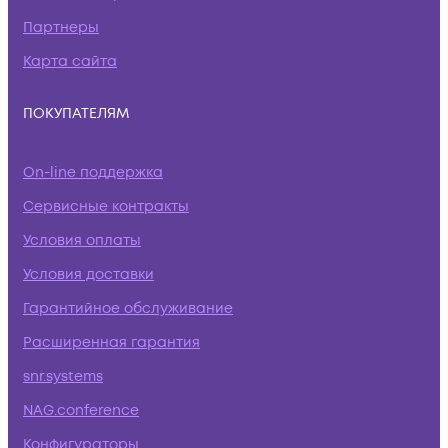
Партнеры
Карта сайта
ПОКУПАТЕЛЯМ
On-line поддержка
Сервисные контракты
Условия оплаты
Условия доставки
Гарантийное обслуживание
Расширенная гарантия
snr.systems
NAG.conference
Конфигураторы