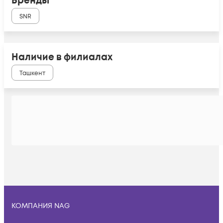
Бренды
SNR
Наличие в филиалах
Ташкент
КОМПАНИЯ NAG