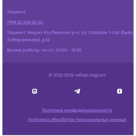
Ташкент
+998 55 508 06 60
Ташкент, Мирзо-Улугбекский р-н, ул. Сайрам 7-тор (бывш.
Э.Мараимова), д.52
Время работы:
пн-пт, 09:00 - 18:00
© 2022-2026 «shop.nag.uz»
Политика конфиденциальности
Политика обработки персональных данных