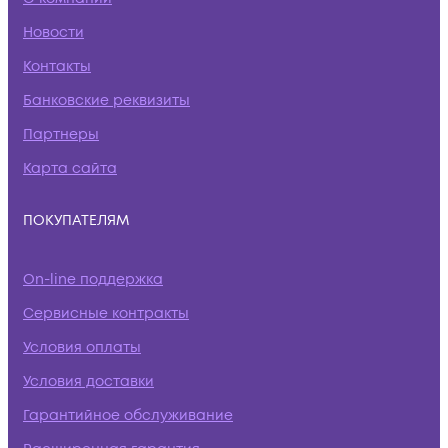
Новости
Контакты
Банковские реквизиты
Партнеры
Карта сайта
ПОКУПАТЕЛЯМ
On-line поддержка
Сервисные контракты
Условия оплаты
Условия доставки
Гарантийное обслуживание