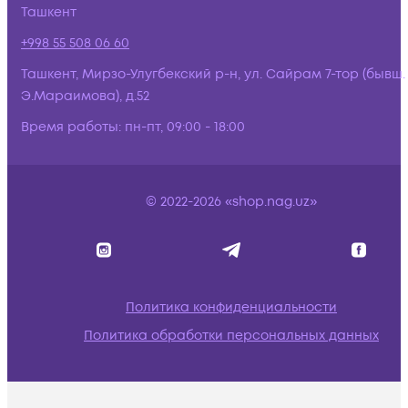
Ташкент
+998 55 508 06 60
Ташкент, Мирзо-Улугбекский р-н, ул. Сайрам 7-тор (бывш.
Э.Мараимова), д.52
Время работы:
пн-пт, 09:00 - 18:00
© 2022-2026 «shop.nag.uz»
Политика конфиденциальности
Политика обработки персональных данных