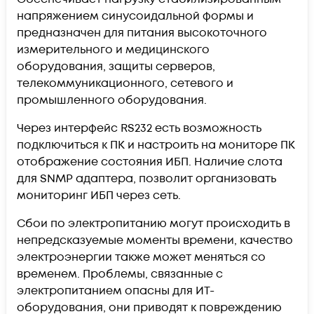
напряжением синусоидальной формы и
предназначен для питания высокоточного
измерительного и медицинского
оборудования, защиты серверов,
телекоммуникационного, сетевого и
промышленного оборудования.
Через интерфейс RS232 есть возможность
подключиться к ПК и настроить на мониторе ПК
отображение состояния ИБП. Наличие слота
для SNMP адаптера, позволит организовать
мониторинг ИБП через сеть.
Сбои по электропитанию могут происходить в
непредсказуемые моменты времени, качество
электроэнергии также может меняться со
временем. Проблемы, связанные с
электропитанием опасны для ИТ-
оборудования, они приводят к повреждению