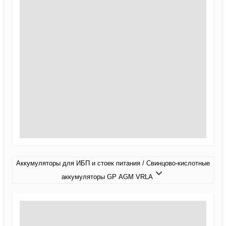
Аккумуляторы для ИБП и стоек питания / Свинцово-кислотные
аккумуляторы GP AGM VRLA