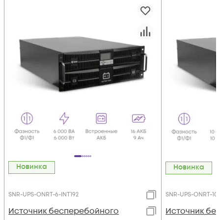
Новинка
Новинка
SNR-UPS-ONRT-6-INT192
SNR-UPS-ONRT-10-
Источник бесперебойного
Источник бе