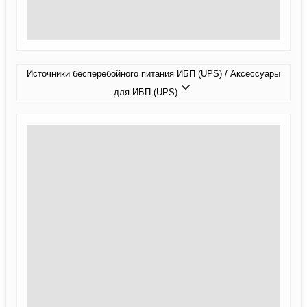
Источники бесперебойного питания ИБП (UPS) / Аксессуары
для ИБП (UPS)