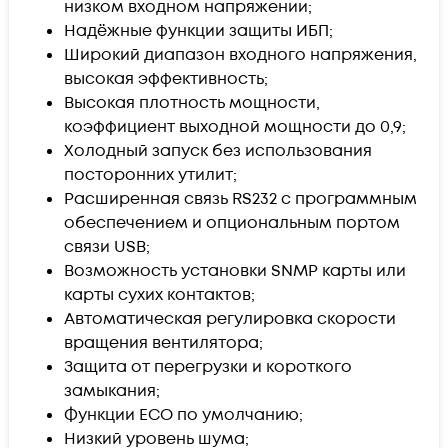
низком входном напряжении;
Надёжные функции защиты ИБП;
Широкий диапазон входного напряжения,
высокая эффективность;
Высокая плотность мощности,
коэффициент выходной мощности до 0,9;
Холодный запуск без использования
посторонних утилит;
Расширенная связь RS232 с программным
обеспечением и опциональным портом
связи USB;
Возможность установки SNMP карты или
карты сухих контактов;
Автоматическая регулировка скорости
вращения вентилятора;
Защита от перегрузки и короткого
замыкания;
Функции ECO по умолчанию;
Низкий уровень шума;