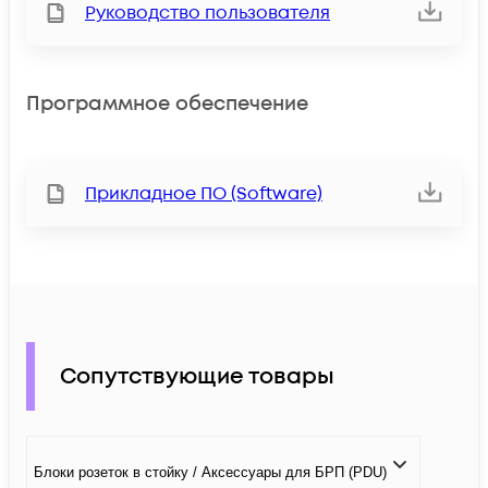
Руководство пользователя
Программное обеспечение
Прикладное ПО (Software)
Сопутствующие товары
Блоки розеток в стойку / Аксессуары для БРП (PDU)