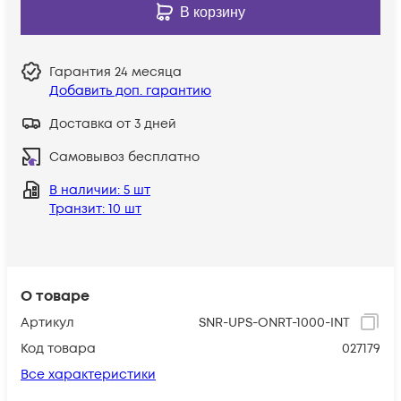
В корзину
Гарантия
24 месяца
Добавить доп. гарантию
Доставка от 3 дней
Самовывоз бесплатно
В наличии
: 5 шт
Транзит
: 10 шт
О товаре
Артикул
SNR-UPS-ONRT-1000-INT
Код товара
027179
Все характеристики