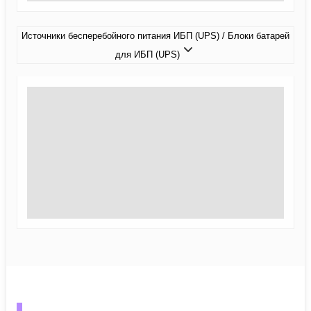
Источники бесперебойного питания ИБП (UPS) / Блоки батарей
для ИБП (UPS)