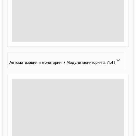
Автоматизация и мониторинг / Модули мониторинга ИБП