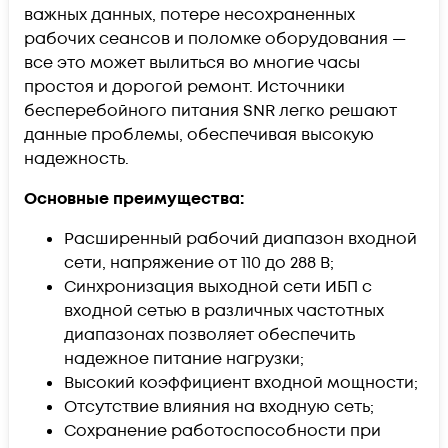
важных данных, потере несохраненных
рабочих сеансов и поломке оборудования —
все это может вылиться во многие часы
простоя и дорогой ремонт. Источники
бесперебойного питания SNR легко решают
данные проблемы, обеспечивая высокую
надежность.
Основные преимущества:
Расширенный рабочий диапазон входной
сети, напряжение от 110 до 288 В;
Синхронизация выходной сети ИБП с
входной сетью в различных частотных
диапазонах позволяет обеспечить
надежное питание нагрузки;
Высокий коэффициент входной мощности;
Отсутствие влияния на входную сеть;
Сохранение работоспособности при