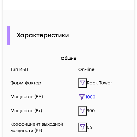
Характеристики
Общие
Тип ИБП
On-line
Форм-фактор
Rack Tower
Мощность (ВА)
1000
Мощность (Вт)
900
Коэффициент выходной
0,9
мощности (PF)