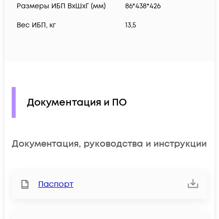
Размеры ИБП ВхШхГ (мм)
86*438*426
Вес ИБП, кг
13,5
Документация и ПО
Документация, руководства и инструкции
Паспорт