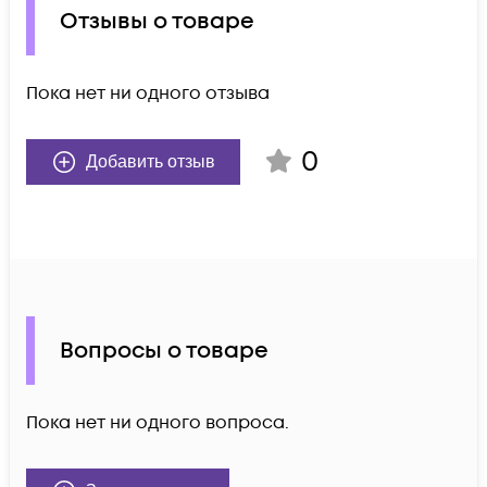
Отзывы о товаре
Пока нет ни одного отзыва
0
Добавить отзыв
Вопросы о товаре
Пока нет ни одного вопроса.