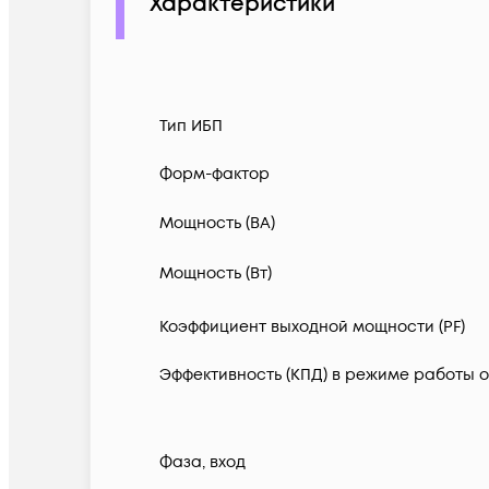
Характеристики
Тип ИБП
Форм-фактор
Мощность (ВА)
Мощность (Вт)
Коэффициент выходной мощности (PF)
Эффективность (КПД) в режиме работы о
Фаза, вход