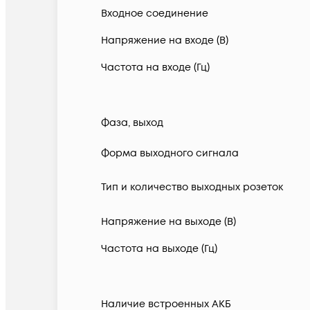
Входное соединение
Напряжение на входе (В)
Частота на входе (Гц)
Фаза, выход
Форма выходного сигнала
Тип и количество выходных розеток
Напряжение на выходе (В)
Частота на выходе (Гц)
Наличие встроенных АКБ