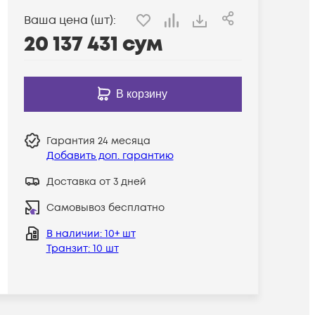
Ваша цена (шт):
20 137 431
сум
В корзину
Гарантия
24 месяца
Добавить доп. гарантию
Доставка от 3 дней
Самовывоз бесплатно
В наличии
: 10+ шт
Транзит
: 10 шт