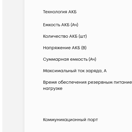
Технология АКБ
Емкость АКБ (Ач)
Количество АКБ (шт)
Напряжение АКБ (В)
Суммарная емкость (Ач)
Максимальный ток заряда, А
Время обеспечения резервным питание
нагрузке
Коммуникационный порт