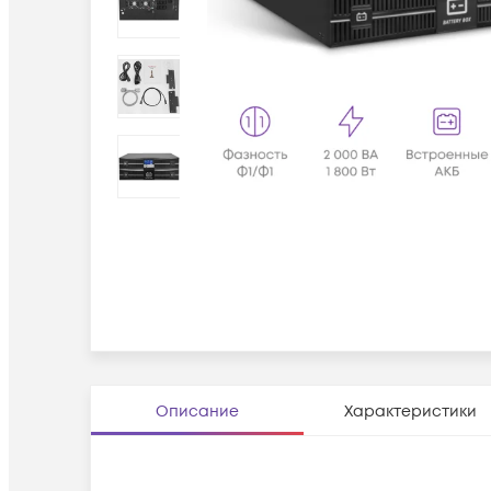
Описание
Характеристики