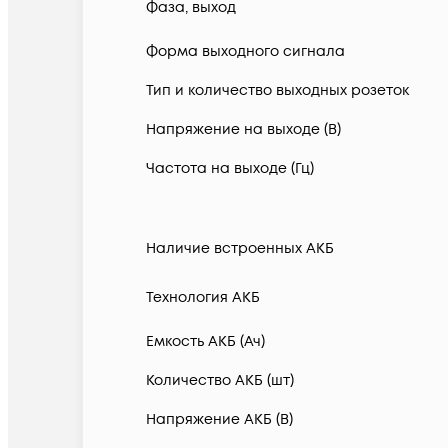
Фаза, выход
Форма выходного сигнала
Тип и количество выходных розеток
Напряжение на выходе (В)
Частота на выходе (Гц)
Наличие встроенных АКБ
Технология АКБ
Емкость АКБ (Ач)
Количество АКБ (шт)
Напряжение АКБ (В)