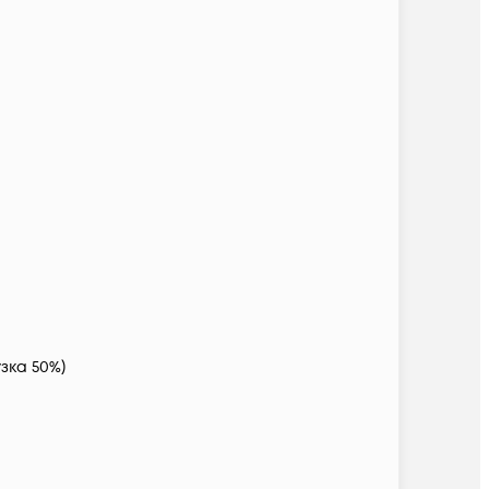
узка 50%)