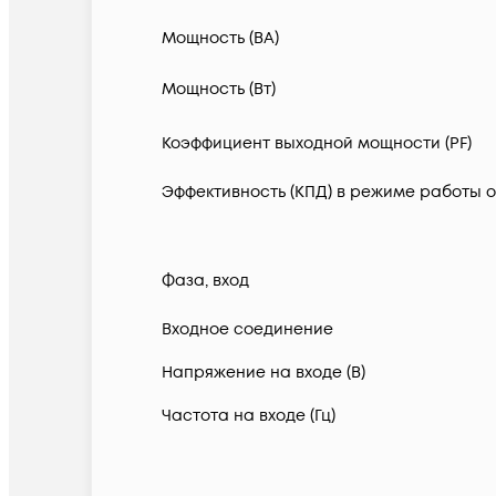
Мощность (ВА)
Мощность (Вт)
Коэффициент выходной мощности (PF)
Эффективность (КПД) в режиме работы о
Фаза, вход
Входное соединение
Напряжение на входе (В)
Частота на входе (Гц)