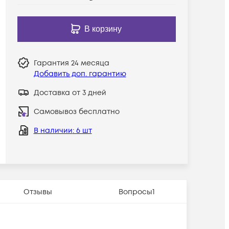
В корзину
Гарантия
24 месяца
Добавить доп. гарантию
Доставка от 3 дней
Самовывоз бесплатно
В наличии
: 6 шт
Отзывы
Вопросы
1