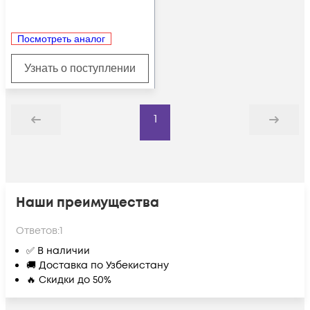
Посмотреть аналог
Узнать о поступлении
1
Назад
Дальше
Наши преимущества
Ответов:
1
✅ В наличии
🚚 Доставка по Узбекистану
🔥 Скидки до 50%