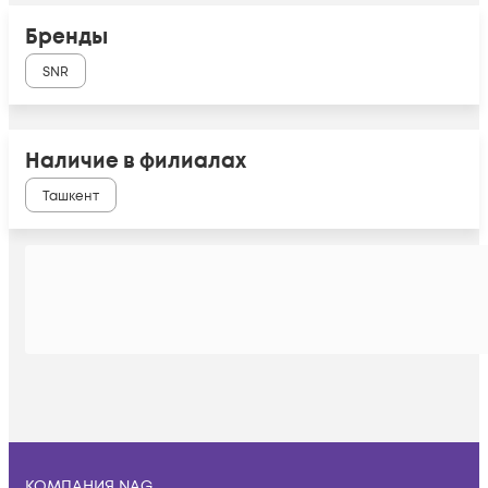
Бренды
SNR
Наличие в филиалах
Ташкент
КОМПАНИЯ NAG