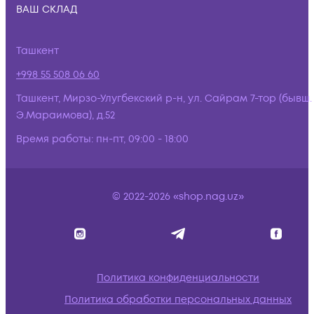
ВАШ СКЛАД
Ташкент
+998 55 508 06 60
Ташкент, Мирзо-Улугбекский р-н, ул. Сайрам 7-тор (бывш.
Э.Мараимова), д.52
Время работы:
пн-пт, 09:00 - 18:00
© 2022-2026 «shop.nag.uz»
Политика конфиденциальности
Политика обработки персональных данных