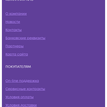
О компании
Новости
Контакты
Банковские реквизиты
Партнеры
Карта сайта
ПОКУПАТЕЛЯМ
On-line поддержка
Сервисные контракты
Условия оплаты
Условия доставки