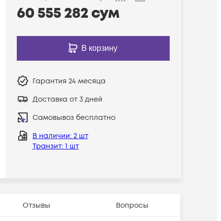
60 555 282
сум
В корзину
Гарантия
24 месяца
Доставка от 3 дней
Самовывоз бесплатно
В наличии
: 2 шт
Транзит
: 1 шт
Отзывы
Вопросы