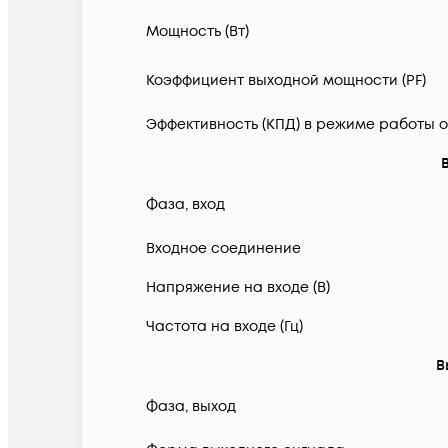
Мощность (Вт)
Коэффициент выходной мощности (PF)
Эффективность (КПД) в режиме работы о
Фаза, вход
Входное соединение
Напряжение на входе (В)
Частота на входе (Гц)
В
Фаза, выход