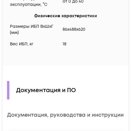
от 0 до 40
эксплуатации, °C
Физические характеристики
Размеры ИБП ВхШхГ
86х488х620
(мм)
Вес ИБП, кг
18
Документация и ПО
Документация, руководства и инструкции