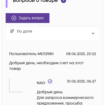
Вопросы о товаре
2
Задать вопрос
По дате
Пользователь-MD12980
08.06.2025, 23:02
Добрый день, необходим счет на этот 
товар
10.06.2025, 06:27
NAG
Добрый день.

Для запроса коммерческого 
предложения, просьба 