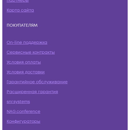
Партнеры
Карта сайта
ПОКУПАТЕЛЯМ
On-line поддержка
Сервисные контракты
Условия оплаты
Условия доставки
Гарантийное обслуживание
Расширенная гарантия
snr.systems
NAG.conference
Конфигураторы