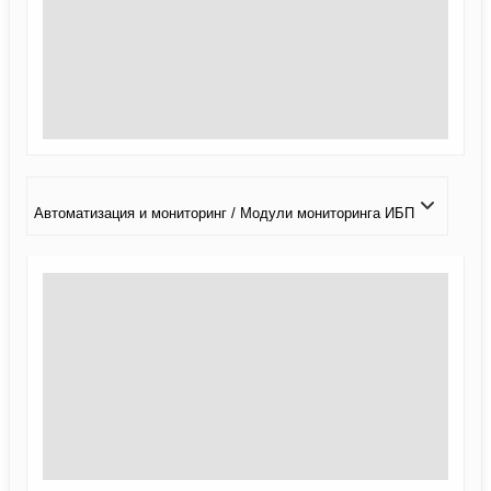
Автоматизация и мониторинг / Модули мониторинга ИБП