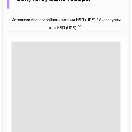
Источники бесперебойного питания ИБП (UPS) / Аксессуары
для ИБП (UPS)