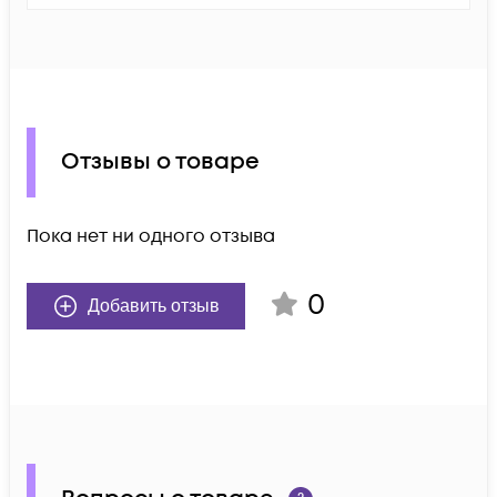
Отзывы о товаре
Пока нет ни одного отзыва
0
Добавить отзыв