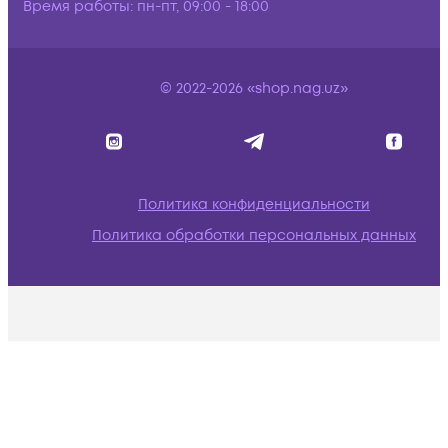
Время работы:
пн-пт, 09:00 - 18:00
© 2022-2026 «shop.nag.uz»
Политика конфиденциальности
Политика обработки персональных данных