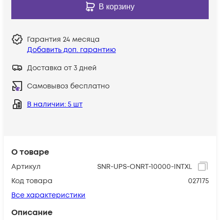
В корзину
Гарантия
24 месяца
Добавить доп. гарантию
Доставка от 3 дней
Самовывоз бесплатно
В наличии
: 5 шт
О товаре
Артикул
SNR-UPS-ONRT-10000-INTXL
Код товара
027175
Все характеристики
Описание