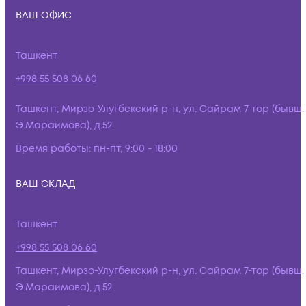
ВАШ ОФИС
Ташкент
+998 55 508 06 60
Ташкент, Мирзо-Улугбекский р-н, ул. Сайрам 7-тор (бывш.
Э.Мараимова), д.52
Время работы:
пн-пт, 9:00 - 18:00
ВАШ СКЛАД
Ташкент
+998 55 508 06 60
Ташкент, Мирзо-Улугбекский р-н, ул. Сайрам 7-тор (бывш.
Э.Мараимова), д.52