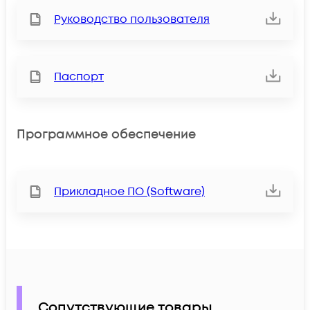
Руководство пользователя
Паспорт
Программное обеспечение
Прикладное ПО (Software)
Сопутствующие товары