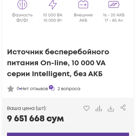
Источник бесперебойного
питания On-line, 10 000 VA
серии Intelligent, без АКБ
0
Нет отзывов
2
вопроса
Ваша цена (шт):
9 651 668
сум