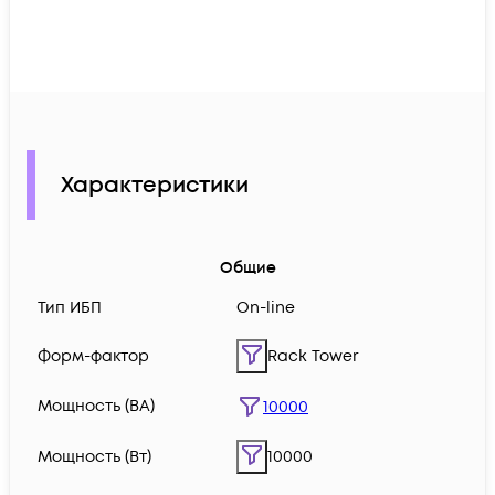
Характеристики
Общие
Тип ИБП
On-line
Форм-фактор
Rack Tower
Мощность (ВА)
10000
Мощность (Вт)
10000