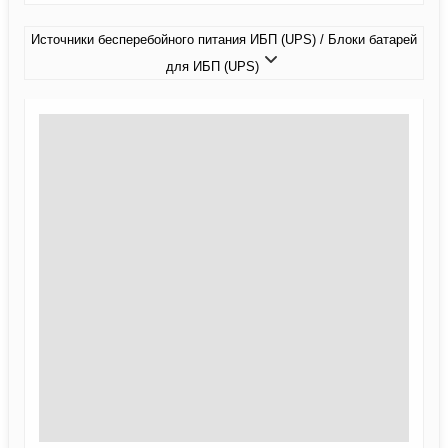
Источники бесперебойного питания ИБП (UPS) / Блоки батарей
для ИБП (UPS)