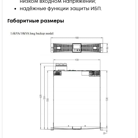
низком входном напряжении;
надёжные функции защиты ИБП.
Габаритные размеры