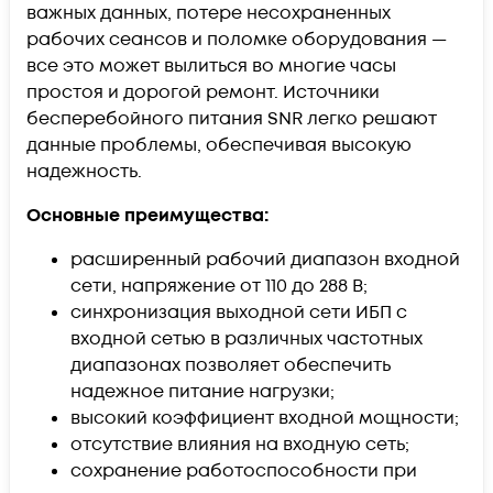
важных данных, потере несохраненных
рабочих сеансов и поломке оборудования —
все это может вылиться во многие часы
простоя и дорогой ремонт. Источники
бесперебойного питания SNR легко решают
данные проблемы, обеспечивая высокую
надежность.
Основные преимущества:
расширенный рабочий диапазон входной
сети, напряжение от 110 до 288 В;
синхронизация выходной сети ИБП с
входной сетью в различных частотных
диапазонах позволяет обеспечить
надежное питание нагрузки;
высокий коэффициент входной мощности;
отсутствие влияния на входную сеть;
сохранение работоспособности при