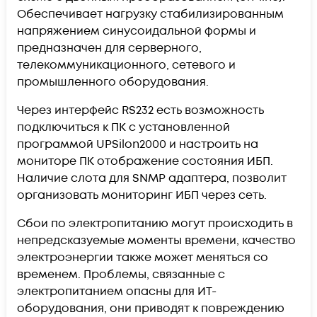
Обеспечивает нагрузку стабилизированным
напряжением синусоидальной формы и
предназначен для серверного,
телекоммуникационного, сетевого и
промышленного оборудования.
Через интерфейс RS232 есть возможность
подключиться к ПК с установленной
программой UPSilon2000 и настроить на
мониторе ПК отображение состояния ИБП.
Наличие слота для SNMP адаптера, позволит
организовать мониторинг ИБП через сеть.
Сбои по электропитанию могут происходить в
непредсказуемые моменты времени, качество
электроэнергии также может меняться со
временем. Проблемы, связанные с
электропитанием опасны для ИТ-
оборудования, они приводят к повреждению