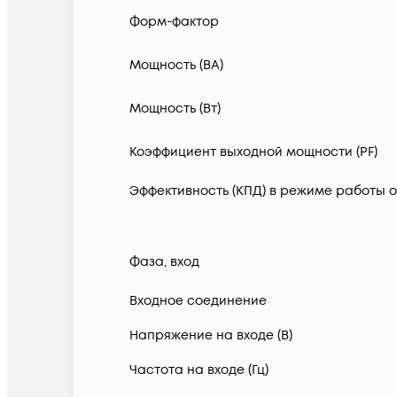
Форм-фактор
Мощность (ВА)
Мощность (Вт)
Коэффициент выходной мощности (PF)
Эффективность (КПД) в режиме работы о
Фаза, вход
Входное соединение
Напряжение на входе (В)
Частота на входе (Гц)