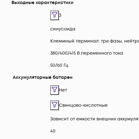
Выходные характеристики
3
синусоида
Клеммный терминал: три фазы, нейтр
380/400/415 В переменного тока
50/60 Гц
Аккумуляторные батареи
Нет
Свинцово-кислотные
Зависит от емкости внешних аккумул
40