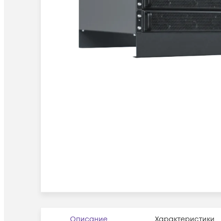
Описание
Характеристики