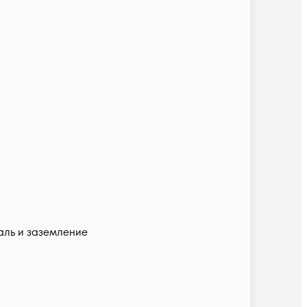
аль и заземление