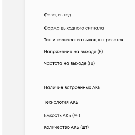
Фаза, выход
Форма выходного сигнала
Тип и количество выходных розеток
Напряжение на выходе (В)
Частота на выходе (Гц)
Наличие встроенных АКБ
Технология АКБ
Емкость АКБ (Ач)
Количество АКБ (шт)