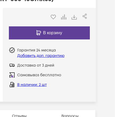
В корзину
Гарантия
24 месяца
Добавить доп. гарантию
Доставка от 3 дней
Самовывоз бесплатно
В наличии
: 2 шт
Отзывы
Вопросы