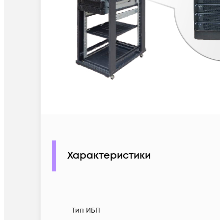
Характеристики
Тип ИБП