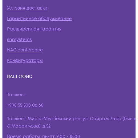
Условия доставки
Гарантийное обслуживание
Расширенная гарантия
snr.systems
NAG.conference
Конфигураторы
ВАШ ОФИС
Ташкент
+998 55 508 06 60
Ташкент, Мирзо-Улугбекский р-н, ул. Сайрам 7-тор (бывш.
Э.Мараимова), д.52
Время работы:
пн-пт, 9:00 - 18:00