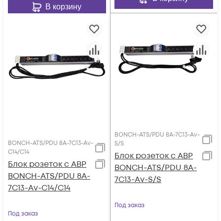
В корзину
BONCH-ATS/PDU 8A-7C13-Av-
BONCH-ATS/PDU 8A-7C13-Av-
S/S
C14/C14
Блок розеток с АВР
Блок розеток с АВР
BONCH-ATS/PDU 8A-
BONCH-ATS/PDU 8A-
7C13-Av-S/S
7C13-Av-C14/C14
Под заказ
Под заказ