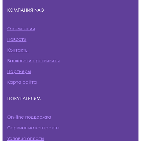
КОМПАНИЯ NAG
О компании
Новости
Контакты
Банковские реквизиты
Партнеры
Карта сайта
ПОКУПАТЕЛЯМ
On-line поддержка
Сервисные контракты
Условия оплаты