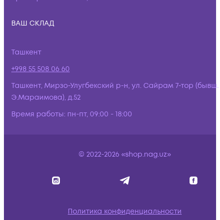
ВАШ СКЛАД
Ташкент
+998 55 508 06 60
Ташкент, Мирзо-Улугбекский р-н, ул. Сайрам 7-тор (бывш.
Э.Мараимова), д.52
Время работы:
пн-пт, 09:00 - 18:00
© 2022-2026 «shop.nag.uz»
Политика конфиденциальности