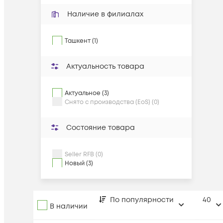
Наличие в филиалах
Ташкент (1)
Актуальность товара
Актуальное (3)
Снято с производства (EoS) (0)
Состояние товара
Seller RFB (0)
Новый (3)
По популярности
40
В наличии