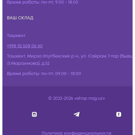
Время работы:
пн-пт, 9:00 - 18:00
ВАШ СКЛАД
Ташкент
+998 55 508 06 60
Ташкент, Мирзо-Улугбекский р-н, ул. Сайрам 7-тор (бывш.
Э.Мараимова), д.52
Время работы:
пн-пт, 09:00 - 18:00
© 2022-2026 «shop.nag.uz»
Политика конфиденциальности