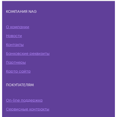
КОМПАНИЯ NAG
О компании
Новости
Контакты
Банковские реквизиты
Партнеры
Карта сайта
ПОКУПАТЕЛЯМ
On-line поддержка
Сервисные контракты