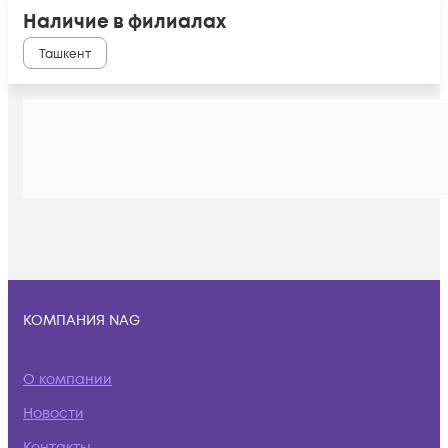
Наличие в филиалах
Ташкент
КОМПАНИЯ NAG
О компании
Новости
Контакты