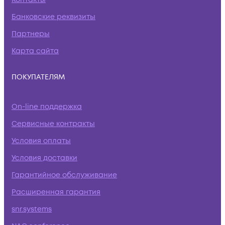
Банковские реквизиты
Партнеры
Карта сайта
ПОКУПАТЕЛЯМ
On-line поддержка
Сервисные контракты
Условия оплаты
Условия доставки
Гарантийное обслуживание
Расширенная гарантия
snr.systems