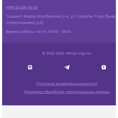
+998 55 508 06 60
Ташкент, Мирзо-Улугбекский р-н, ул. Сайрам 7-тор (бывш.
Э.Мараимова), д.52
Время работы:
пн-пт, 09:00 - 18:00
© 2022-2026 «shop.nag.uz»
Политика конфиденциальности
Политика обработки персональных данных