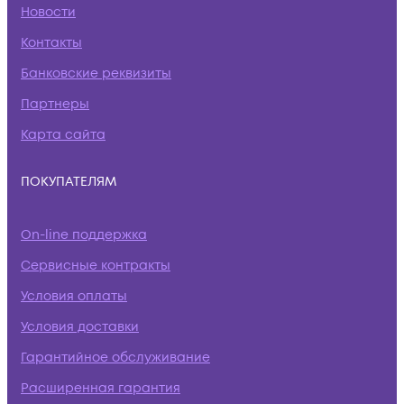
Новости
Контакты
Банковские реквизиты
Партнеры
Карта сайта
ПОКУПАТЕЛЯМ
On-line поддержка
Сервисные контракты
Условия оплаты
Условия доставки
Гарантийное обслуживание
Расширенная гарантия