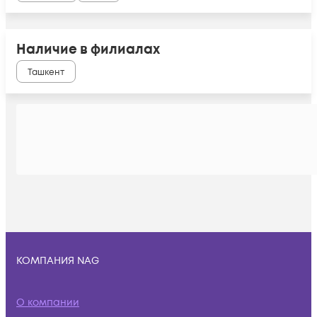
Наличие в филиалах
Ташкент
КОМПАНИЯ NAG
О компании