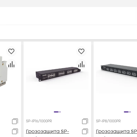
SP-IP16/1000PR
SP-IP8/1000PR
Грозозащита SP-
Грозозащита SP