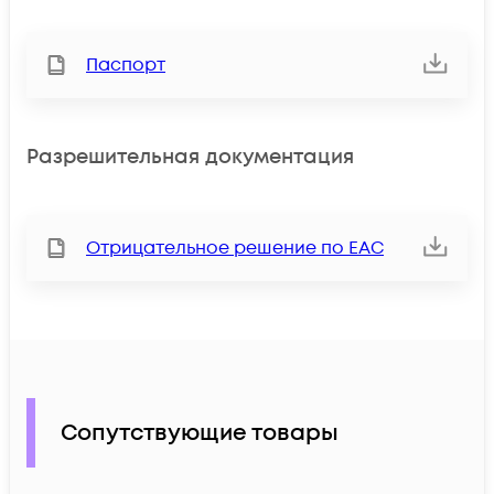
Паспорт
Разрешительная документация
Отрицательное решение по ЕАС
Сопутствующие товары