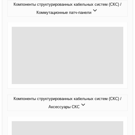
Компоненты структурированных кабельных систем (СКС) /
Коммутационные патч-панели
Компоненты структурированных кабельных систем (СКС) /
Аксессуары СКС