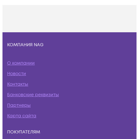
КОМПАНИЯ NAG
О компании
Новости
Контакты
Банковские реквизиты
Партнеры
Карта сайта
ПОКУПАТЕЛЯМ