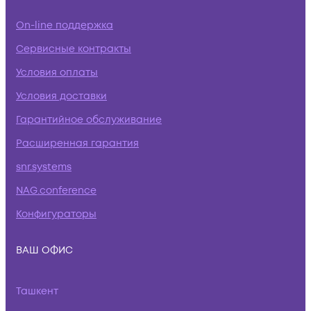
On-line поддержка
Сервисные контракты
Условия оплаты
Условия доставки
Гарантийное обслуживание
Расширенная гарантия
snr.systems
NAG.conference
Конфигураторы
ВАШ ОФИС
Ташкент