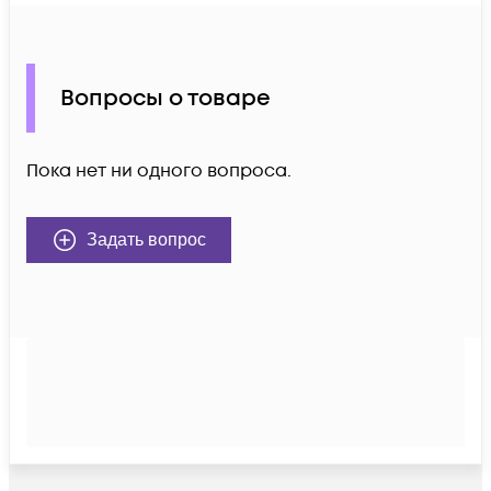
Вопросы о товаре
Пока нет ни одного вопроса.
Задать вопрос