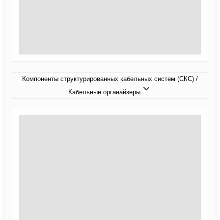
Компоненты структурированных кабельных систем (СКС) /
Кабельные органайзеры