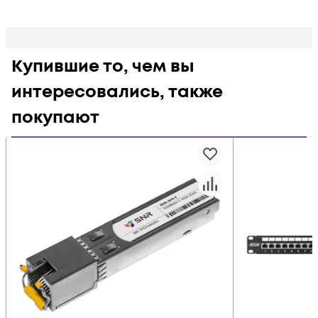
Купившие то, чем вы
интересовались, также
покупают