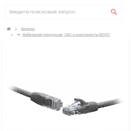
Каталог
Кабельная продукция, СКС и компоненты ВОЛС
Компоненты структурированных кабельных систем
(СКС)
Коммутационные шнуры