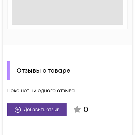
Отзывы о товаре
Пока нет ни одного отзыва
0
Добавить отзыв