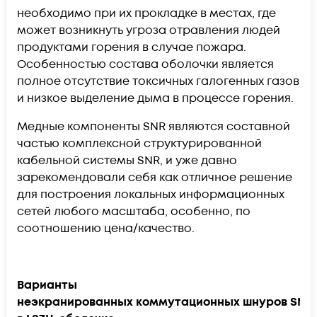
необходимо при их прокладке в местах, где
может возникнуть угроза отравления людей
продуктами горения в случае пожара.
Особенностью состава оболочки является
полное отсутствие токсичных галогенных газов
и низкое выделение дыма в процессе горения.
Медные компоненты SNR являются составной
частью комплексной структурированной
кабельной системы
SNR
, и уже давно
зарекомендовали себя как отличное решение
для построения локальных информационных
сетей любого масштаба, особенно, по
соотношению цена/качество.
Варианты
неэкранированных коммутационных шнуров SNR