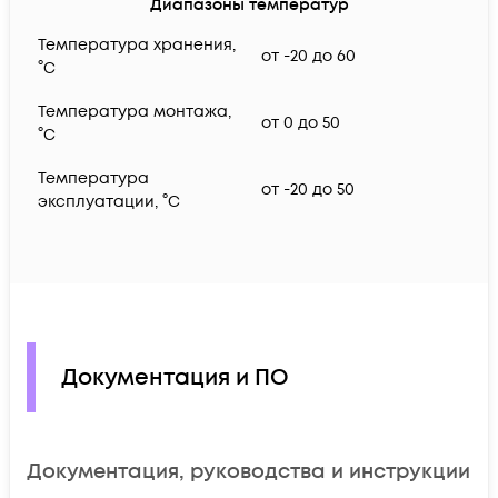
Диапазоны температур
Температура хранения,
от -20 до 60
°C
Температура монтажа,
от 0 до 50
°C
Температура
от -20 до 50
эксплуатации, °C
Документация и ПО
Документация, руководства и инструкции