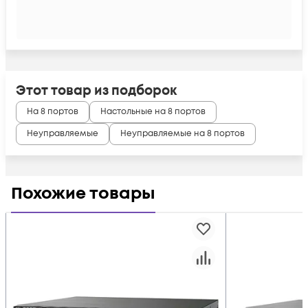
Этот товар из подборок
На 8 портов
Настольные на 8 портов
Неуправляемые
Неуправляемые на 8 портов
Похожие товары