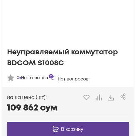
Неуправляемый коммутатор
BDCOM S1008C
0
Нет отзывов
Нет вопросов
Ваша цена (шт):
109 862
сум
В корзину