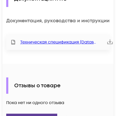
Документация, руководства и инструкции
Техническая спецификация (Datasheet)
Отзывы о товаре
Пока нет ни одного отзыва