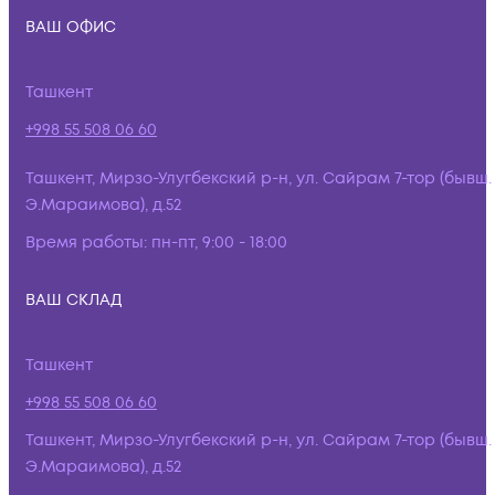
ВАШ ОФИС
Ташкент
+998 55 508 06 60
Ташкент, Мирзо-Улугбекский р-н, ул. Сайрам 7-тор (бывш.
Э.Мараимова), д.52
Время работы:
пн-пт, 9:00 - 18:00
ВАШ СКЛАД
Ташкент
+998 55 508 06 60
Ташкент, Мирзо-Улугбекский р-н, ул. Сайрам 7-тор (бывш.
Э.Мараимова), д.52