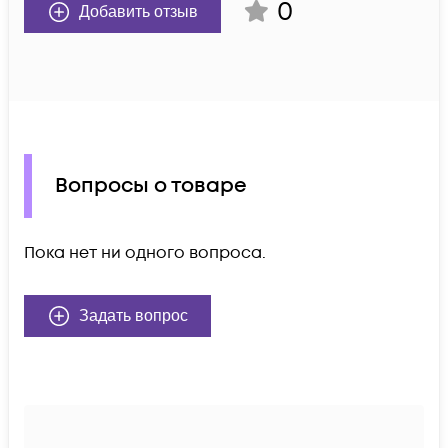
0
Добавить отзыв
Вопросы о товаре
Пока нет ни одного вопроса.
Задать вопрос