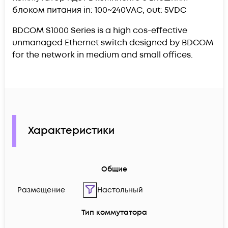
блоком питания in: 100~240VAC, out: 5VDC
BDCOM S1000 Series is a high cos-effective
unmanaged Ethernet switch designed by BDCOM
for the network in medium and small offices.
Характеристики
Общие
Размещение
Настольный
Тип коммутатора