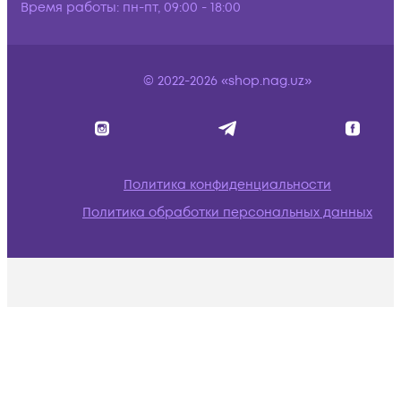
Время работы:
пн-пт, 09:00 - 18:00
© 2022-2026 «shop.nag.uz»
Политика конфиденциальности
Политика обработки персональных данных