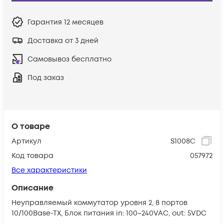
Гарантия
12 месяцев
Доставка от 3 дней
Самовывоз бесплатно
Под заказ
О товаре
Артикул
S1008C
Код товара
057972
Все характеристики
Описание
Неуправляемый коммутатор уровня 2, 8 портов
10/100Base-TX, Блок питания in: 100~240VAC, out: 5VDC