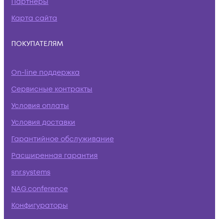
Партнеры
Карта сайта
ПОКУПАТЕЛЯМ
On-line поддержка
Сервисные контракты
Условия оплаты
Условия доставки
Гарантийное обслуживание
Расширенная гарантия
snr.systems
NAG.conference
Конфигураторы