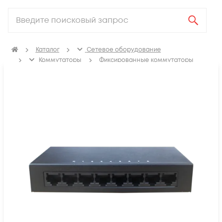
Каталог
Сетевое оборудование
Коммутаторы
Фиксированные коммутаторы