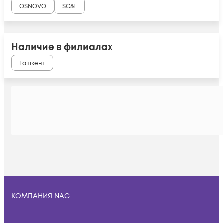
OSNOVO
SC&T
Наличие в филиалах
Ташкент
КОМПАНИЯ NAG