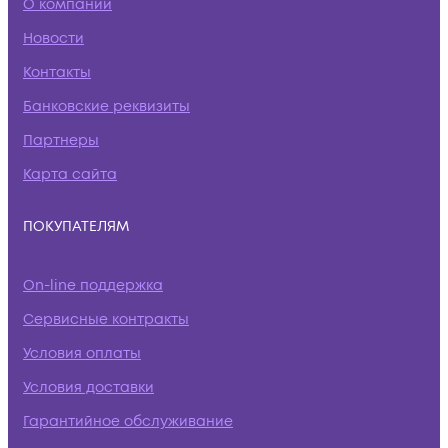
О компании
Новости
Контакты
Банковские реквизиты
Партнеры
Карта сайта
ПОКУПАТЕЛЯМ
On-line поддержка
Сервисные контракты
Условия оплаты
Условия доставки
Гарантийное обслуживание