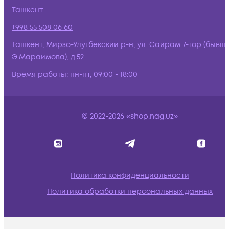
Ташкент
+998 55 508 06 60
Ташкент, Мирзо-Улугбекский р-н, ул. Сайрам 7-тор (бывш.
Э.Мараимова), д.52
Время работы:
пн-пт, 09:00 - 18:00
© 2022-2026 «shop.nag.uz»
Политика конфиденциальности
Политика обработки персональных данных