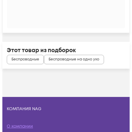
Этот товар из подборок
Беспроводные
Беспроводные на одно ухо
КОМПАНИЯ NAG
О компании