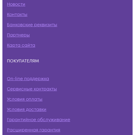
Новости
Контакты
Банковские реквизиты
Партнеры
Карта сайта
ПОКУПАТЕЛЯМ
On-line поддержка
Сервисные контракты
Условия оплаты
Условия доставки
Гарантийное обслуживание
Расширенная гарантия