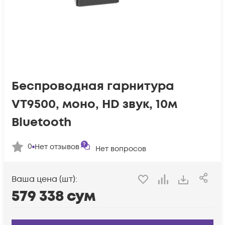
Беспроводная гарнитура
VT9500, моно, HD звук, 10м
Bluetooth
0
Нет отзывов
Нет вопросов
Ваша цена (шт):
579 338
сум