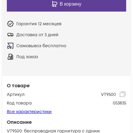
В корзину
Гарантия
12 месяцев
Доставка от 3 дней
Самовывоз бесплатно
Под заказ
О товаре
Артикул
VT9500
Код товара
053835
Все характеристики
Описание
VT9500: беспроводная гарнитура с одним