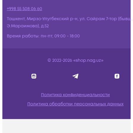
+998 55 508 06 60
Ташкент, Мирзо-Улугбекский р-н, ул. Сайрам 7-тор (бывш.
Э.Мараимова), д.52
Время работы:
пн-пт, 09:00 - 18:00
© 2022-2026 «shop.nag.uz»
Политика конфиденциальности
Политика обработки персональных данных