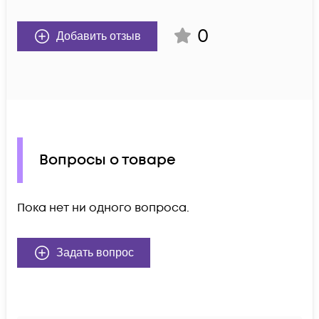
0
Добавить отзыв
Вопросы о товаре
Пока нет ни одного вопроса.
Задать вопрос