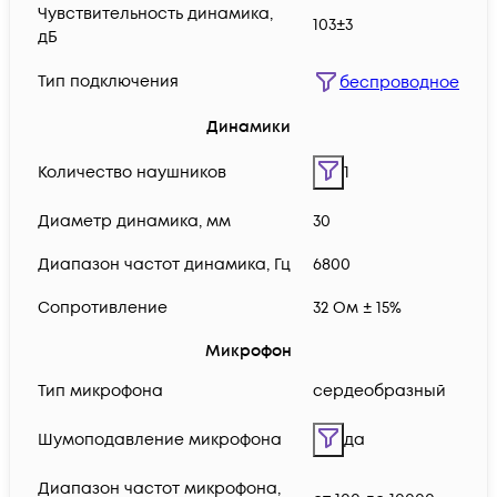
Чувствительность динамика,
103±3
дБ
Тип подключения
беспроводное
Динамики
Количество наушников
1
Диаметр динамика, мм
30
Диапазон частот динамика, Гц
6800
Сопротивление
32 Ом ± 15%
Микрофон
Тип микрофона
сердеобразный
Шумоподавление микрофона
да
Диапазон частот микрофона,