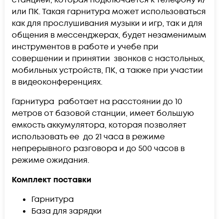
или ПК. Такая гарнитура может использоваться
как для прослушивания музыки и игр, так и для
общения в мессенджерах, будет незаменимым
инструментов в работе и учебе при
совершении и принятии звонков с настольных,
мобильных устройств, ПК, а также при участии
в видеоконференциях.
Гарнитура работает на расстоянии до 10
метров от базовой станции, имеет большую
емкость аккумулятора, которая позволяет
использовать ее до 21 часа в режиме
непрерывного разговора и до 500 часов в
режиме ожидания.
Комплект поставки
Гарнитура
База для зарядки