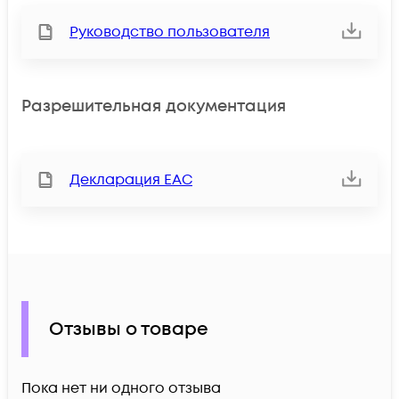
Руководство пользователя
Разрешительная документация
Декларация ЕАС
Отзывы о товаре
Пока нет ни одного отзыва