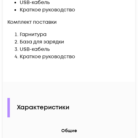
USB-кабель
Краткое руководство
Комплект поставки
Гарнитура
База для зарядки
USB-кабель
Краткое руководство
Характеристики
Общие