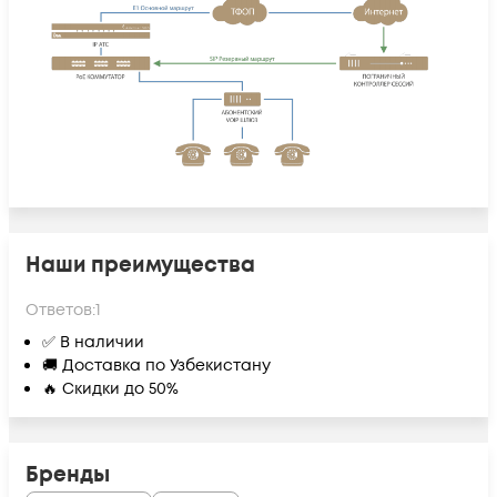
Наши преимущества
Ответов:
1
✅ В наличии
🚚 Доставка по Узбекистану
🔥 Скидки до 50%
Бренды