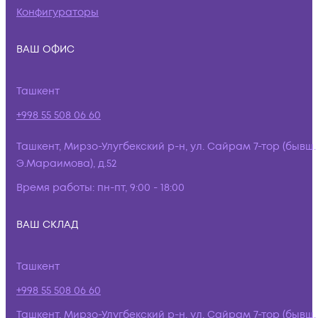
Конфигураторы
ВАШ ОФИС
Ташкент
+998 55 508 06 60
Ташкент, Мирзо-Улугбекский р-н, ул. Сайрам 7-тор (бывш.
Э.Мараимова), д.52
Время работы:
пн-пт, 9:00 - 18:00
ВАШ СКЛАД
Ташкент
+998 55 508 06 60
Ташкент, Мирзо-Улугбекский р-н, ул. Сайрам 7-тор (бывш.