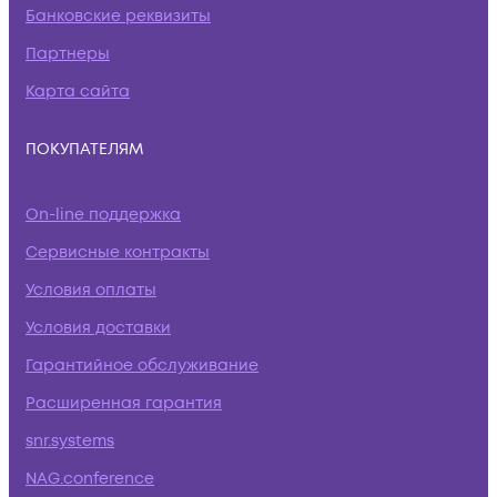
Банковские реквизиты
Партнеры
Карта сайта
ПОКУПАТЕЛЯМ
On-line поддержка
Сервисные контракты
Условия оплаты
Условия доставки
Гарантийное обслуживание
Расширенная гарантия
snr.systems
NAG.conference