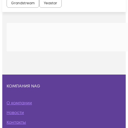
Grandstream
Yeastar
КОМПАНИЯ NAG
О компании
Новости
Контакты