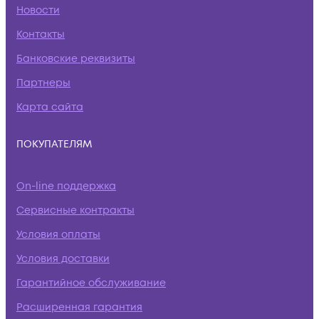
Новости
Контакты
Банковские реквизиты
Партнеры
Карта сайта
ПОКУПАТЕЛЯМ
On-line поддержка
Сервисные контракты
Условия оплаты
Условия доставки
Гарантийное обслуживание
Расширенная гарантия