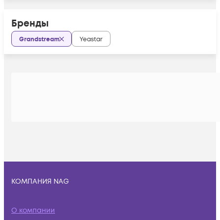
Бренды
Grandstream
Yeastar
КОМПАНИЯ NAG
О компании