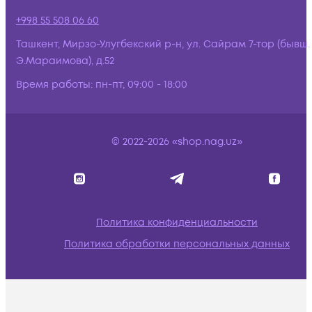
+998 55 508 06 60
Ташкент, Мирзо-Улугбекский р-н, ул. Сайрам 7-тор (бывш.
Э.Мараимова), д.52
Время работы:
пн-пт, 09:00 - 18:00
© 2022-2026 «shop.nag.uz»
Политика конфиденциальности
Политика обработки персональных данных