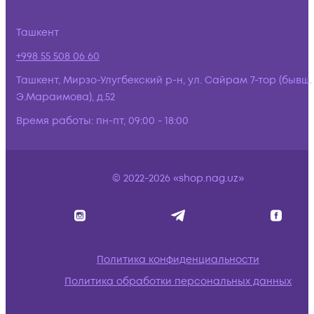
Ташкент
+998 55 508 06 60
Ташкент, Мирзо-Улугбекский р-н, ул. Сайрам 7-тор (бывш.
Э.Мараимова), д.52
Время работы:
пн-пт, 09:00 - 18:00
© 2022-2026 «shop.nag.uz»
Политика конфиденциальности
Политика обработки персональных данных