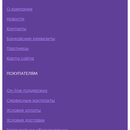
О компании
Новости
Контакты
Банковские реквизиты
Партнеры
Карта сайта
ПОКУПАТЕЛЯМ
On-line поддержка
Сервисные контракты
Условия оплаты
Условия доставки