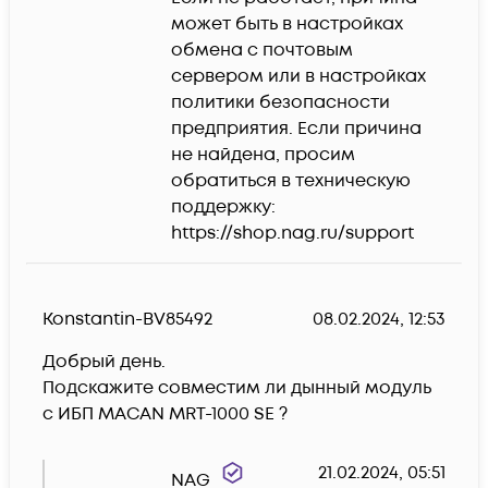
может быть в настройках 
обмена с почтовым 
сервером или в настройках 
политики безопасности 
предприятия. Если причина 
не найдена, просим 
обратиться в техническую 
поддержку:

https://shop.nag.ru/support
Konstantin-BV85492
08.02.2024, 12:53
Добрый день.

Подскажите совместим ли дынный модуль 
с ИБП MACAN MRT-1000 SE ?
21.02.2024, 05:51
NAG