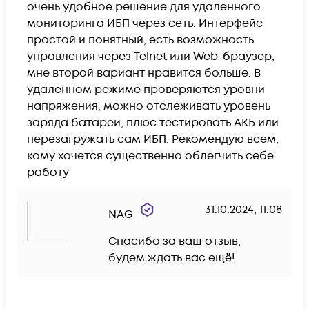
очень удобное решение для удаленного 
мониторинга ИБП через сеть. Интерфейс 
простой и понятный, есть возможность 
управления через Telnet или Web-браузер, 
мне второй вариант нравится больше. В 
удаленном режиме проверяются уровни 
напряжения, можно отслеживать уровень 
заряда батарей, плюс тестировать АКБ или 
перезагружать сам ИБП. Рекомендую всем, 
кому хочется существенно облегчить себе 
работу
31.10.2024, 11:08
NAG
Спасибо за ваш отзыв, 
будем ждать вас ещё!