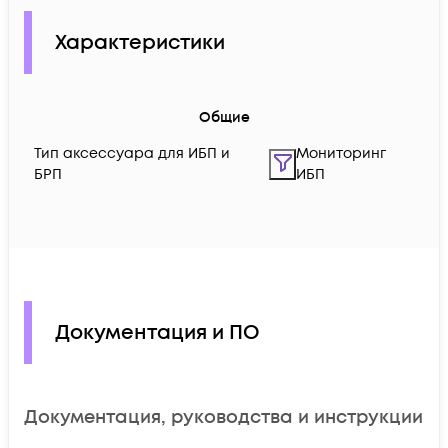
Характеристики
Общие
Тип аксессуара для ИБП и
Мониторинг
БРП
ИБП
Документация и ПО
Документация, руководства и инструкции