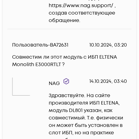
https://www.nag.support/ , 
создав соответствующее 
обращение.
Пользователь-BA72631
10.10.2024, 03:20
Совместим ли этот модуль с ИБП ELTENA  
Monolith E3000RTLT ?
14.10.2024, 03:40
NAG
Здравствуйте. На сайте 
производителя ИБП ELTENA, 
модуль DL801 указан, как 
совместимый. Т.е. физически 
он может быть установлен в 
слот ИБП, но на практике 