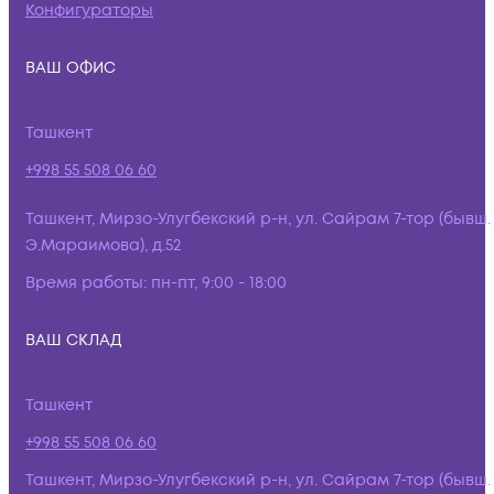
Конфигураторы
ВАШ ОФИС
Ташкент
+998 55 508 06 60
Ташкент, Мирзо-Улугбекский р-н, ул. Сайрам 7-тор (бывш.
Э.Мараимова), д.52
Время работы:
пн-пт, 9:00 - 18:00
ВАШ СКЛАД
Ташкент
+998 55 508 06 60
Ташкент, Мирзо-Улугбекский р-н, ул. Сайрам 7-тор (бывш.