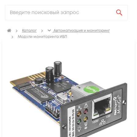
Каталог
Автоматизация и мониторинг
Модули мониторинга ИБП