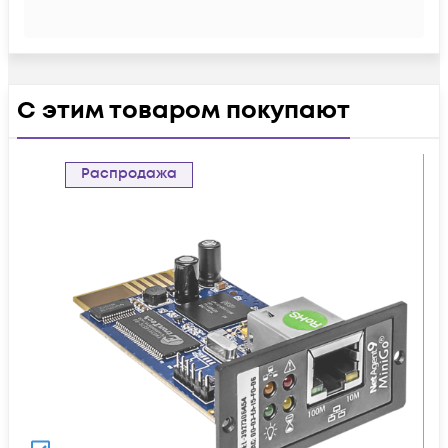
С этим товаром покупают
Распродажа