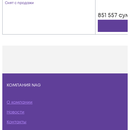
Снят с продажи
851 557
сум
КОМПАНИЯ NAG
О компании
Новости
Контакты