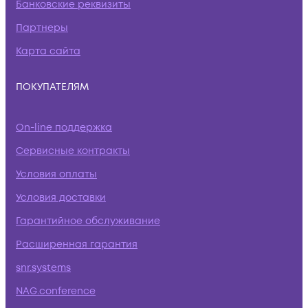
Банковские реквизиты
Партнеры
Карта сайта
ПОКУПАТЕЛЯМ
On-line поддержка
Сервисные контракты
Условия оплаты
Условия доставки
Гарантийное обслуживание
Расширенная гарантия
snr.systems
NAG.conference