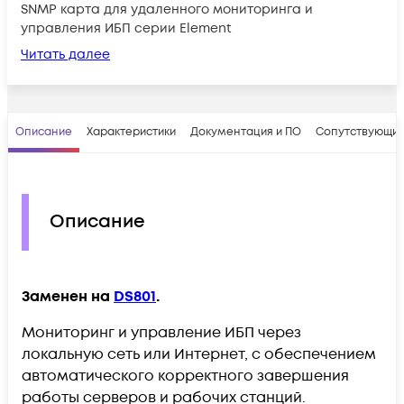
SNMP карта для удаленного мониторинга и
управления ИБП серии Element
Читать далее
Описание
Характеристики
Документация и ПО
Сопутствующие
Описание
Заменен на
DS801
.
Мониторинг и управление ИБП через
локальную сеть или Интернет, с обеспечением
автоматического корректного завершения
работы серверов и рабочих станций.