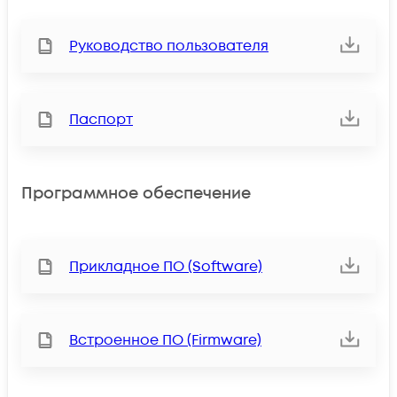
Руководство пользователя
Паспорт
Программное обеспечение
Прикладное ПО (Software)
Встроенное ПО (Firmware)