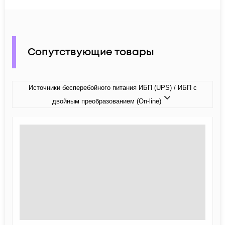
Сопутствующие товары
Источники бесперебойного питания ИБП (UPS) / ИБП с
двойным преобразованием (On-line)