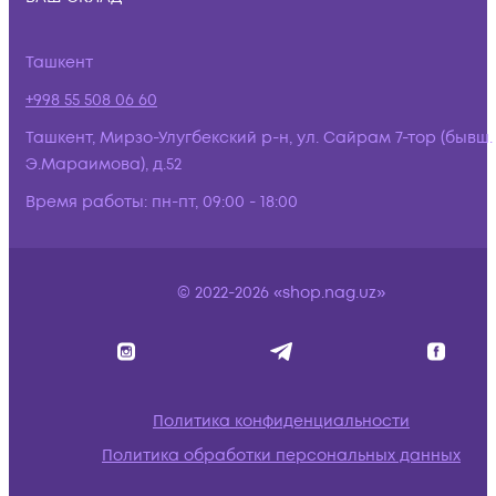
Ташкент
+998 55 508 06 60
Ташкент, Мирзо-Улугбекский р-н, ул. Сайрам 7-тор (бывш.
Э.Мараимова), д.52
Время работы:
пн-пт, 09:00 - 18:00
© 2022-2026 «shop.nag.uz»
Политика конфиденциальности
Политика обработки персональных данных