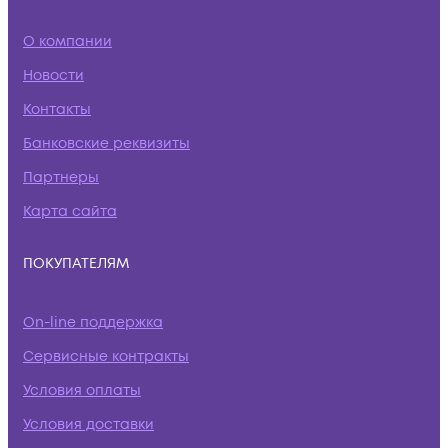
О компании
Новости
Контакты
Банковские реквизиты
Партнеры
Карта сайта
ПОКУПАТЕЛЯМ
On-line поддержка
Сервисные контракты
Условия оплаты
Условия доставки