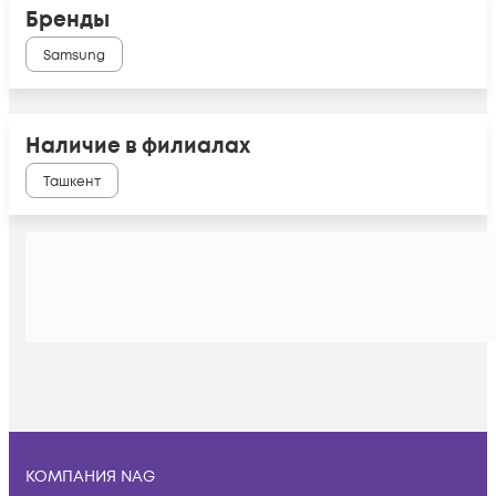
Бренды
Samsung
Наличие в филиалах
Ташкент
КОМПАНИЯ NAG