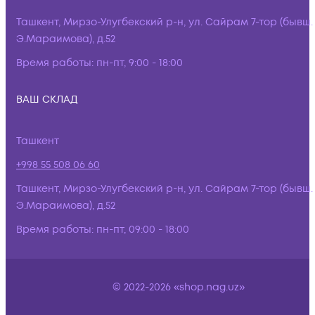
Ташкент, Мирзо-Улугбекский р-н, ул. Сайрам 7-тор (бывш.
Э.Мараимова), д.52
Время работы:
пн-пт, 9:00 - 18:00
ВАШ СКЛАД
Ташкент
+998 55 508 06 60
Ташкент, Мирзо-Улугбекский р-н, ул. Сайрам 7-тор (бывш.
Э.Мараимова), д.52
Время работы:
пн-пт, 09:00 - 18:00
© 2022-2026 «shop.nag.uz»