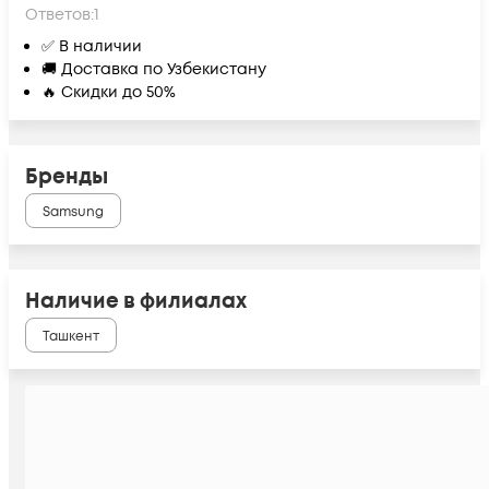
Ответов:
1
✅ В наличии
🚚 Доставка по Узбекистану
🔥 Скидки до 50%
Бренды
Samsung
Наличие в филиалах
Ташкент