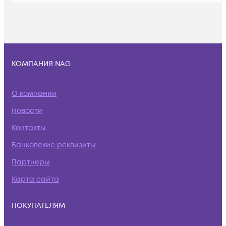
КОМПАНИЯ NAG
О компании
Новости
Контакты
Банковские реквизиты
Партнеры
Карта сайта
ПОКУПАТЕЛЯМ