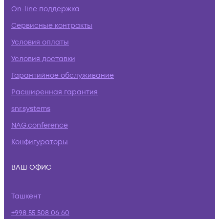
On-line поддержка
Сервисные контракты
Условия оплаты
Условия доставки
Гарантийное обслуживание
Расширенная гарантия
snr.systems
NAG.conference
Конфигураторы
ВАШ ОФИС
Ташкент
+998 55 508 06 60