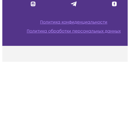
Политика конфиденциальности
Политика обработки персональных данных