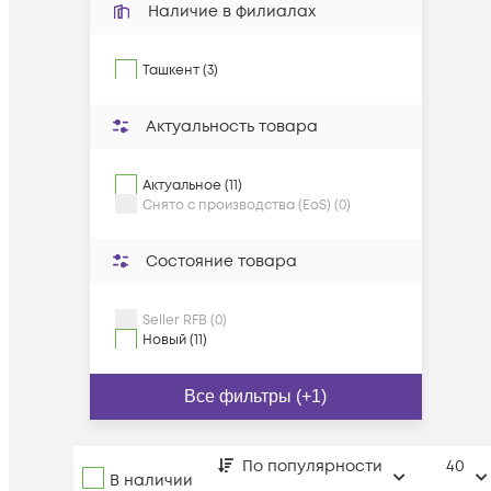
Наличие в филиалах
Ташкент (3)
Актуальность товара
Актуальное (11)
Снято с производства (EoS) (0)
Состояние товара
Seller RFB (0)
Новый (11)
Все фильтры (+1)
По популярности
40
В наличии