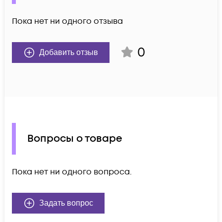
Пока нет ни одного отзыва
0
Добавить отзыв
Вопросы о товаре
Пока нет ни одного вопроса.
Задать вопрос