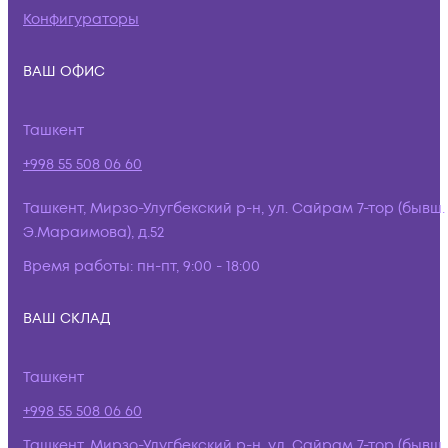
Конфигураторы
ВАШ ОФИС
Ташкент
+998 55 508 06 60
Ташкент, Мирзо-Улугбекский р-н, ул. Сайрам 7-тор (бывш.
Э.Мараимова), д.52
Время работы:
пн-пт, 9:00 - 18:00
ВАШ СКЛАД
Ташкент
+998 55 508 06 60
Ташкент, Мирзо-Улугбекский р-н, ул. Сайрам 7-тор (бывш.