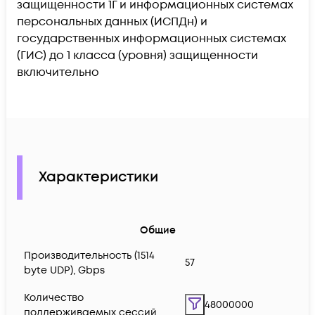
защищенности 1Г и информационных системах
персональных данных (ИСПДн) и
государственных информационных системах
(ГИС) до 1 класса (уровня) защищенности
включительно
Характеристики
Общие
Производительность (1514
57
byte UDP), Gbps
Количество
48000000
поддерживаемых сессий