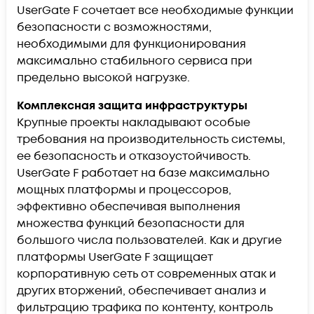
UserGate F сочетает все необходимые функции
безопасности с возможностями,
необходимыми для функционирования
максимально стабильного сервиса при
предельно высокой нагрузке.
Комплексная защита инфраструктуры
Крупные проекты накладывают особые
требования на производительность системы,
ее безопасность и отказоустойчивость.
UserGate F работает на базе максимально
мощных платформы и процессоров,
эффективно обеспечивая выполнения
множества функций безопасности для
большого числа пользователей. Как и другие
платформы UserGate F защищает
корпоративную сеть от современных атак и
других вторжений, обеспечивает анализ и
фильтрацию трафика по контенту, контроль