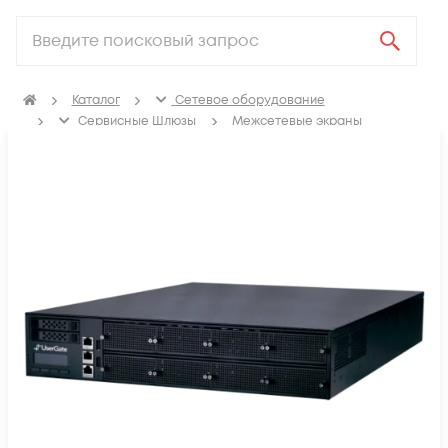
Каталог
Сетевое оборудование
Сервисные Шлюзы
Межсетевые экраны