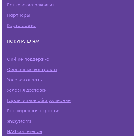
Банковские реквизиты
Партнеры
Карта сайта
ПОКУПАТЕЛЯМ
On-line поддержка
Сервисные контракты
Условия оплаты
Условия доставки
Гарантийное обслуживание
Расширенная гарантия
snr.systems
NAG.conference