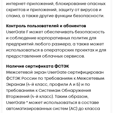
интернет-приложений, блокирование опасных
скриптов и приложений, защиту от вирусов и
спама, а также другие функции безопасности.
Контроль пользователей и абонентов
UserGate F может обеспечивать безопасность
и соблюдение корпоративных политик для
предприятий любого размера, а также может
использоваться в операторских проектах и для
предоставления облачных сервисов.
Наличие сертификата ФСТЭК
Межсетевой экран UserGate сертифицирован
ФСТЭК России по требованиям к Межсетевым
Экранам (4-й класс, профили А и Б) и по
требованиям к Системам Обнаружения
Вторжений (4-й класс). Таким образом,
UserGate * может использоваться в составе
автоматизированных систем (АС) до класса