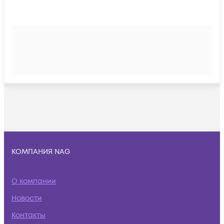
КОМПАНИЯ NAG
О компании
Новости
Контакты