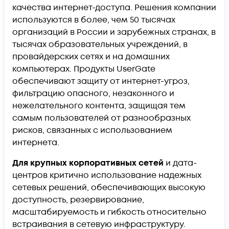
качества интернет-доступа. Решения компании
используются в более, чем 50 тысячах
организаций в России и зарубежных странах, в
тысячах образовательных учреждений, в
провайдерских сетях и на домашних
компьютерах. Продукты UserGate
обеспечивают защиту от интернет-угроз,
фильтрацию опасного, незаконного и
нежелательного контента, защищая тем
самым пользователей от разнообразных
рисков, связанных с использованием
интернета.
Для крупных корпоративных сетей
и дата-
центров критично использование надежных
сетевых решений, обеспечивающих высокую
доступность, резервирование,
масштабируемость и гибкость относительно
встраивания в сетевую инфраструктуру.