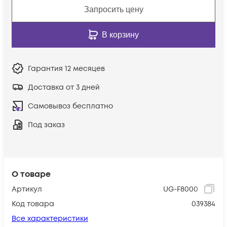
Запросить цену
В корзину
Гарантия
12 месяцев
Доставка от 3 дней
Самовывоз бесплатно
Под заказ
О товаре
Артикул
UG-F8000
Код товара
039384
Все характеристики