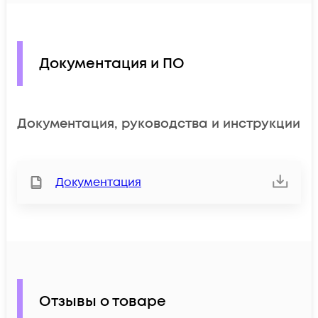
Документация и ПО
Документация, руководства и инструкции
Документация
Отзывы о товаре