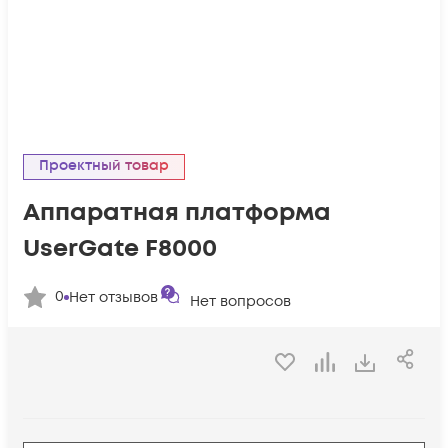
Проектный товар
Аппаратная платформа
UserGate F8000
0
Нет отзывов
Нет вопросов