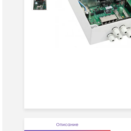
Описание