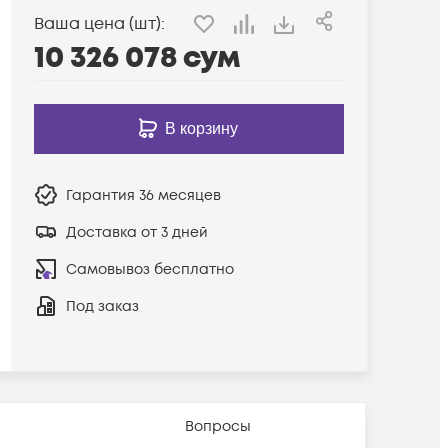
Ваша цена (шт):
10 326 078
сум
В корзину
Гарантия
36 месяцев
Доставка от 3 дней
Самовывоз бесплатно
Под заказ
Вопросы