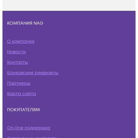
КОМПАНИЯ NAG
О компании
Новости
Контакты
Банковские реквизиты
Партнеры
Карта сайта
ПОКУПАТЕЛЯМ
On-line поддержка