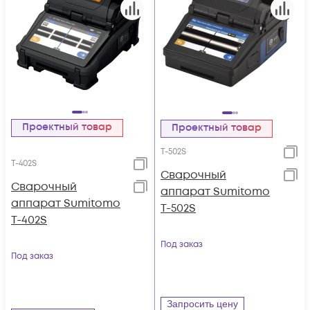
Проектный товар
Проектный товар
T-502S
T-402S
Cварочный
Сварочный
аппарат Sumitomo
аппарат Sumitomo
T-502S
T-402S
Под заказ
Под заказ
Запросить цену