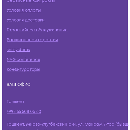
Сервисные контракты
Условия оплаты
Условия доставки
Гарантийное обслуживание
Расширенная гарантия
snr.systems
NAG.conference
Конфигураторы
ВАШ ОФИС
Ташкент
+998 55 508 06 60
Ташкент, Мирзо-Улугбекский р-н, ул. Сайрам 7-тор (бывш.