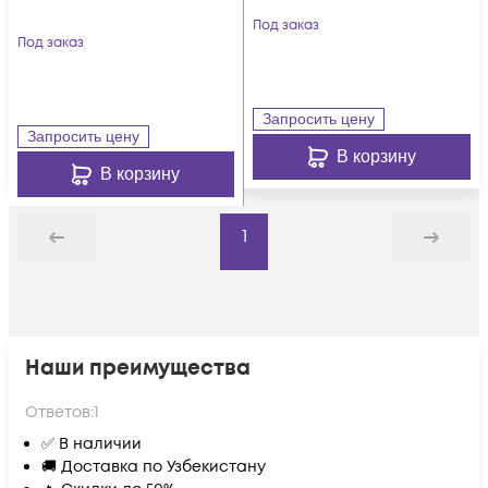
Под заказ
Под заказ
Запросить цену
Запросить цену
В корзину
В корзину
1
Назад
Дальше
Наши преимущества
Ответов:
1
✅ В наличии
🚚 Доставка по Узбекистану