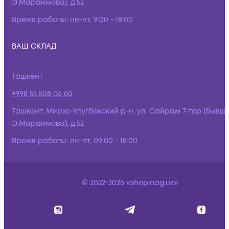
Э.Мараимова), д.52
Время работы:
пн-пт, 9:00 - 18:00
ВАШ СКЛАД
Ташкент
+998 55 508 06 60
Ташкент, Мирзо-Улугбекский р-н, ул. Сайрам 7-тор (бывш.
Э.Мараимова), д.52
Время работы:
пн-пт, 09:00 - 18:00
© 2022-2026 «shop.nag.uz»