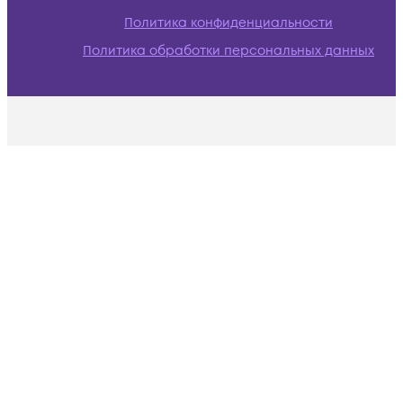
Политика конфиденциальности
Политика обработки персональных данных