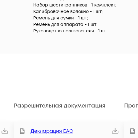
Набор шестигранников - 1 комплект;
Калибровочное волокно - 1 шт;
Ремень для сумки - 1 шт;
Ремень для аппарата - 1 шт;
Руководство пользователя - 1 шт
Разрешительная документация
Прог
Декларация ЕАС