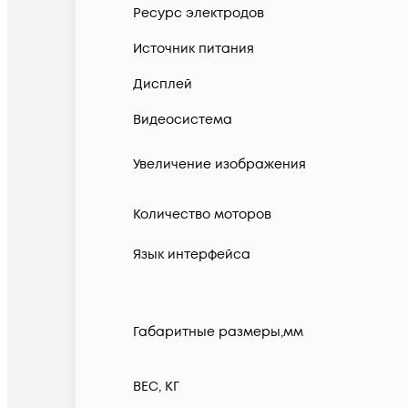
Ресурс электродов
Источник питания
Дисплей
Видеосистема
Увеличение изображения
Количество моторов
Язык интерфейса
Габаритные размеры,мм
ВЕС, КГ