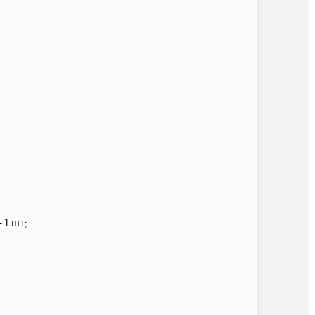
1 шт;