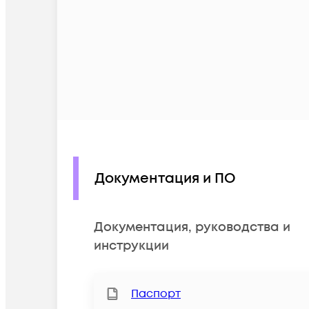
Документация и ПО
Документация, руководства и
инструкции
Паспорт