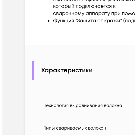
который подключается к
сварочному аппарату при помо
Функция "Защита от кражи" (по
Характеристики
Технология выравнивания волокна
Типы свариваемых волокон