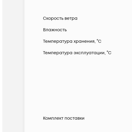
Скорость ветра
Влажность
Температура хранения, °C
Температура эксплуатации, °C
Комплект поставки