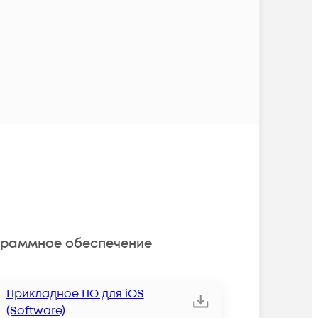
раммное обеспечение
Прикладное ПО для iOS
(Software)