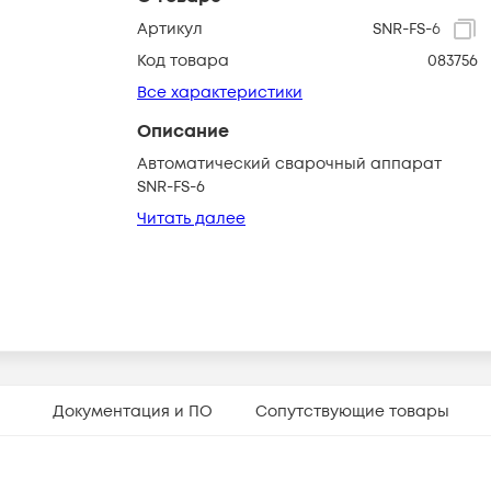
Артикул
SNR-FS-6
Код товара
083756
Все характеристики
Описание
Автоматический сварочный аппарат
SNR-FS-6
Читать далее
Документация и ПО
Сопутствующие товары