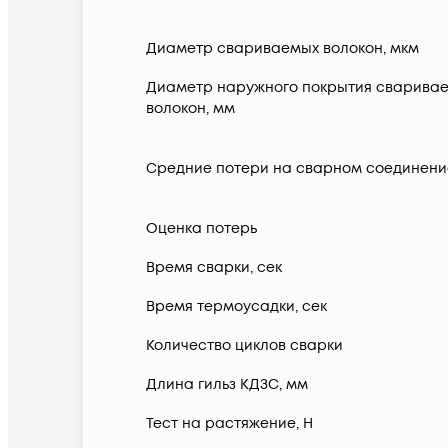
Диаметр свариваемых волокон, мкм
Диаметр наружного покрытия сварива
волокон, мм
Средние потери на сварном соединение
Оценка потерь
Время сварки, сек
Время термоусадки, сек
Количество циклов сварки
Длина гильз КДЗС, мм
Тест на растяжение, Н