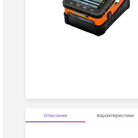
Описание
Характеристики