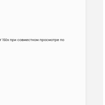
Y 150х при совместном просмотре по