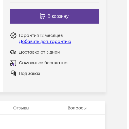
В корзину
Гарантия
12 месяцев
Добавить доп. гарантию
Доставка от 3 дней
Самовывоз бесплатно
Под заказ
Отзывы
Вопросы