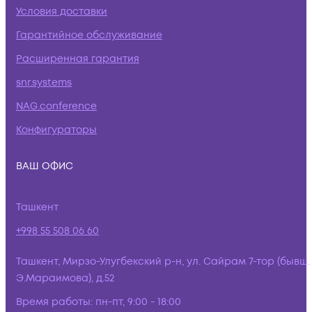
Условия доставки
Гарантийное обслуживание
Расширенная гарантия
snr.systems
NAG.conference
Конфигураторы
ВАШ ОФИС
Ташкент
+998 55 508 06 60
Ташкент, Мирзо-Улугбекский р-н, ул. Сайрам 7-тор (бывш.
Э.Мараимова), д.52
Время работы:
пн-пт, 9:00 - 18:00