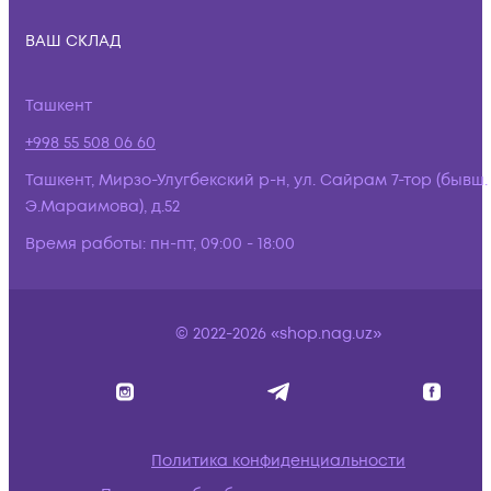
ВАШ СКЛАД
Ташкент
+998 55 508 06 60
Ташкент, Мирзо-Улугбекский р-н, ул. Сайрам 7-тор (бывш.
Э.Мараимова), д.52
Время работы:
пн-пт, 09:00 - 18:00
© 2022-2026 «shop.nag.uz»
Политика конфиденциальности