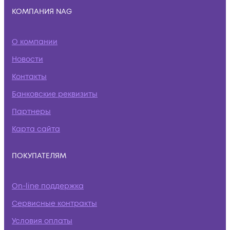
КОМПАНИЯ NAG
О компании
Новости
Контакты
Банковские реквизиты
Партнеры
Карта сайта
ПОКУПАТЕЛЯМ
On-line поддержка
Сервисные контракты
Условия оплаты