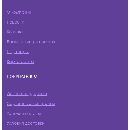
О компании
Новости
Контакты
Банковские реквизиты
Партнеры
Карта сайта
ПОКУПАТЕЛЯМ
On-line поддержка
Сервисные контракты
Условия оплаты
Условия доставки