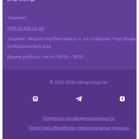
Ташкент
+998 55 508 06 60
Ташкент, Мирзо-Улугбекский р-н, ул. Сайрам 7-тор (бывш.
Э.Мараимова), д.52
Время работы:
пн-пт, 09:00 - 18:00
© 2022-2026 «shop.nag.uz»
Политика конфиденциальности
Политика обработки персональных данных