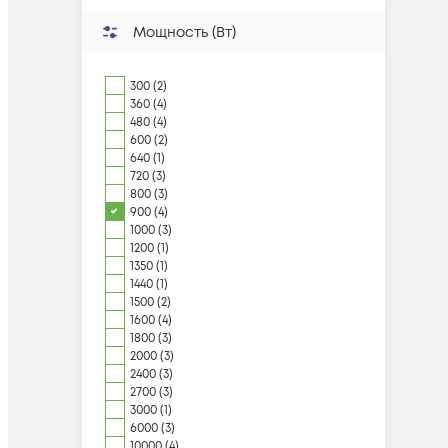
Мощность (Вт)
300 (2)
360 (4)
480 (4)
600 (2)
640 (1)
720 (3)
800 (3)
900 (4)
1000 (3)
1200 (1)
1350 (1)
1440 (1)
1500 (2)
1600 (4)
1800 (3)
2000 (3)
2400 (3)
2700 (3)
3000 (1)
6000 (3)
10000 (4)