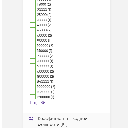
15000 (2)
20000 (1)
25000 (2)
30000 (1)
40000 (2)
45000 (2)
60000 (2)
90000 (1)
100000 (2)
150000 (1)
200000 (2)
300000 (1)
500000 (1)
600000 (2)
800000 (2)
840000 (1)
1000000 (2)
1080000 (1)
1200000 (1)
Ещё 35
Коэффициент выходной
мощности (PF)