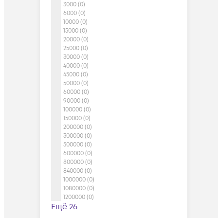
3000 (0)
6000 (0)
10000 (0)
15000 (0)
20000 (0)
25000 (0)
30000 (0)
40000 (0)
45000 (0)
50000 (0)
60000 (0)
90000 (0)
100000 (0)
150000 (0)
200000 (0)
300000 (0)
500000 (0)
600000 (0)
800000 (0)
840000 (0)
1000000 (0)
1080000 (0)
1200000 (0)
Ещё 26