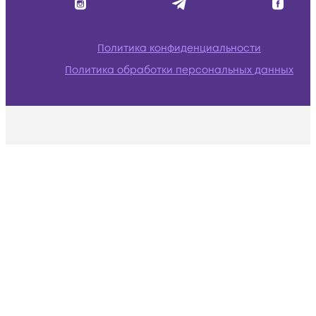
Политика конфиденциальности
Политика обработки персональных данных