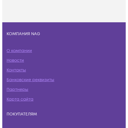
КОМПАНИЯ NAG
О компании
Новости
Контакты
Банковские реквизиты
Партнеры
Карта сайта
ПОКУПАТЕЛЯМ