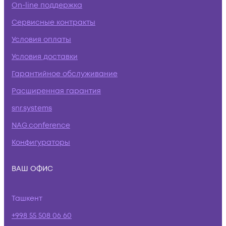
On-line поддержка
Сервисные контракты
Условия оплаты
Условия доставки
Гарантийное обслуживание
Расширенная гарантия
snr.systems
NAG.conference
Конфигураторы
ВАШ ОФИС
Ташкент
+998 55 508 06 60