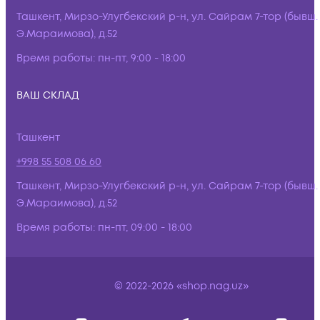
Ташкент, Мирзо-Улугбекский р-н, ул. Сайрам 7-тор (бывш.
Э.Мараимова), д.52
Время работы:
пн-пт, 9:00 - 18:00
ВАШ СКЛАД
Ташкент
+998 55 508 06 60
Ташкент, Мирзо-Улугбекский р-н, ул. Сайрам 7-тор (бывш.
Э.Мараимова), д.52
Время работы:
пн-пт, 09:00 - 18:00
© 2022-2026 «shop.nag.uz»