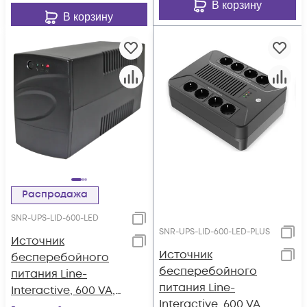
В корзину
В корзину
Распродажа
SNR-UPS-LID-600-LED
SNR-UPS-LID-600-LED-PLUS
Источник
Источник
бесперебойного
бесперебойного
питания Line-
питания Line-
Interactive, 600 VA,
Interactive, 600 VA,