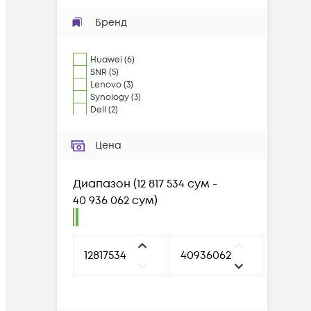
Бренд
Huawei
(
6
)
SNR
(
5
)
Lenovo
(
3
)
Synology
(
3
)
Dell
(
2
)
Цена
Диапазон
(
12 817 534 сум -
40 936 062 сум
)