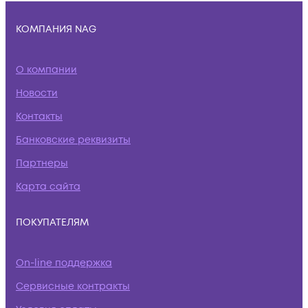
КОМПАНИЯ NAG
О компании
Новости
Контакты
Банковские реквизиты
Партнеры
Карта сайта
ПОКУПАТЕЛЯМ
On-line поддержка
Сервисные контракты