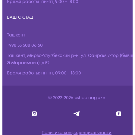
Время работы:
пн-пт, 9:00 - 18:00
ВАШ СКЛАД
Ташкент
+998 55 508 06 60
Ташкент, Мирзо-Улугбекский р-н, ул. Сайрам 7-тор (бывш.
Э.Мараимова), д.52
Время работы:
пн-пт, 09:00 - 18:00
© 2022-2026 «shop.nag.uz»
Политика конфиденциальности