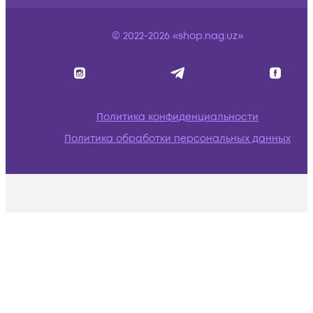
© 2022-2026 «shop.nag.uz»
Политика конфиденциальности
Политика обработки персональных данных