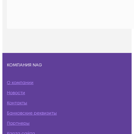
КОМПАНИЯ NAG
О компании
Новости
Контакты
Банковские реквизиты
Партнеры
Карта сайта