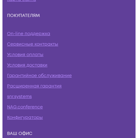
ПОКУПАТЕЛЯМ
On-line поддержка
Сервисные контракты
Условия оплаты
Условия доставки
Гарантийное обслуживание
Расширенная гарантия
snr.systems
NAG.conference
Конфигураторы
ВАШ ОФИС