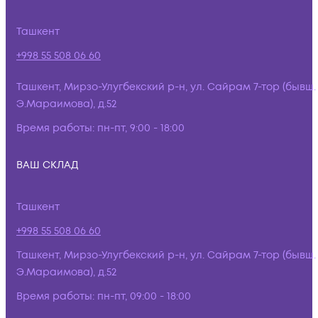
Ташкент
+998 55 508 06 60
Ташкент, Мирзо-Улугбекский р-н, ул. Сайрам 7-тор (бывш.
Э.Мараимова), д.52
Время работы:
пн-пт, 9:00 - 18:00
ВАШ СКЛАД
Ташкент
+998 55 508 06 60
Ташкент, Мирзо-Улугбекский р-н, ул. Сайрам 7-тор (бывш.
Э.Мараимова), д.52
Время работы:
пн-пт, 09:00 - 18:00