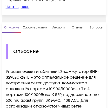
Читать далее
Описание
Характеристики
Аналоги
Отзывы
Вопросы
Описание
Управляемый гигабитный L2-коммутатор SNR-
S2982G-24TE – это оптимальное решение для
построения сетей доступа. Коммутатор
оснащен 24 портами 10/100/1000Base-T и 4
портами 100/1000Base-X SFP, поддерживает до
500 multicast групп, 8K MAC, 1408 ACL. Для
организации отказоустойчивых сетей