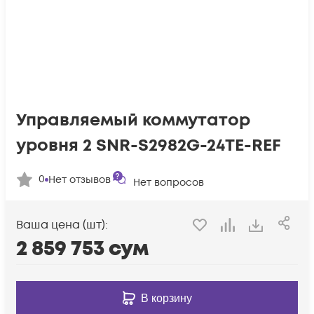
Управляемый коммутатор
уровня 2 SNR-S2982G-24TE-REF
0
Нет отзывов
Нет вопросов
Ваша цена (шт):
2 859 753
сум
В корзину