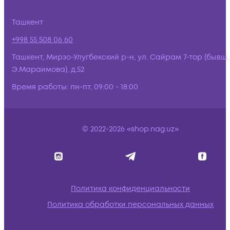
Ташкент
+998 55 508 06 60
Ташкент, Мирзо-Улугбекский р-н, ул. Сайрам 7-тор (бывш.
Э.Мараимова), д.52
Время работы:
пн-пт, 09:00 - 18:00
© 2022-2026 «shop.nag.uz»
Политика конфиденциальности
Политика обработки персональных данных