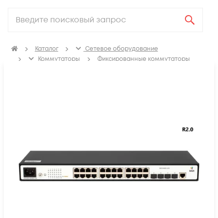
Каталог
Сетевое оборудование
Коммутаторы
Фиксированные коммутаторы