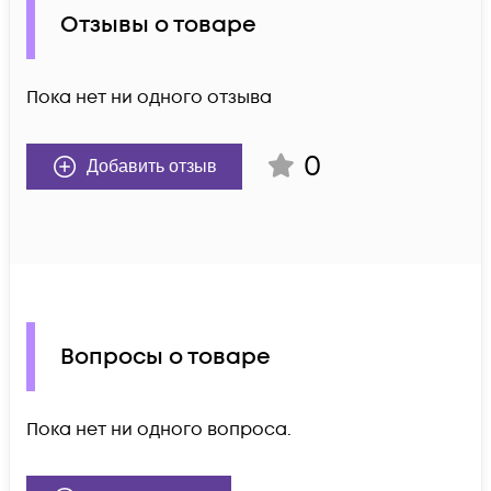
Отзывы о товаре
Пока нет ни одного отзыва
0
Добавить отзыв
Вопросы о товаре
Пока нет ни одного вопроса.