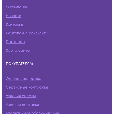
О компании
Новости
Контакты
Банковские реквизиты
Партнеры
Карта сайта
ПОКУПАТЕЛЯМ
On-line поддержка
Сервисные контракты
Условия оплаты
Условия доставки
Гарантийное обслуживание