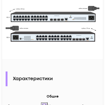
Характеристики
Общие