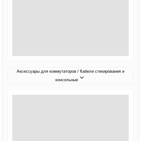
Аксессуары для коммутаторов / Кабели стекирования и
консольные