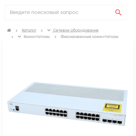
Каталог
Сетевое оборудование
Коммутаторы
Фиксированные коммутаторы