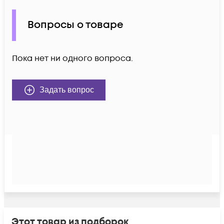
Вопросы о товаре
Пока нет ни одного вопроса.
Задать вопрос
Этот товар из подборок