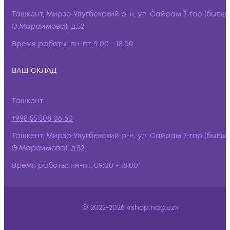
Ташкент, Мирзо-Улугбекский р-н, ул. Сайрам 7-тор (бывш.
Э.Мараимова), д.52
Время работы:
пн-пт, 9:00 - 18:00
ВАШ СКЛАД
Ташкент
+998 55 508 06 60
Ташкент, Мирзо-Улугбекский р-н, ул. Сайрам 7-тор (бывш.
Э.Мараимова), д.52
Время работы:
пн-пт, 09:00 - 18:00
© 2022-2026 «shop.nag.uz»