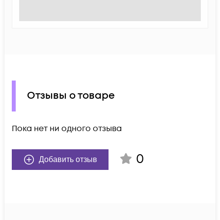
Отзывы о товаре
Пока нет ни одного отзыва
0
Добавить отзыв