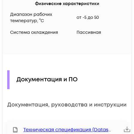
Физические характеристики
Диапазон рабочих
от -5 до 50
температур, °C
Система охлаждения
Пассивная
Документация и ПО
Документация, руководства и инструкции
Техническая спецификация (Datasheet)