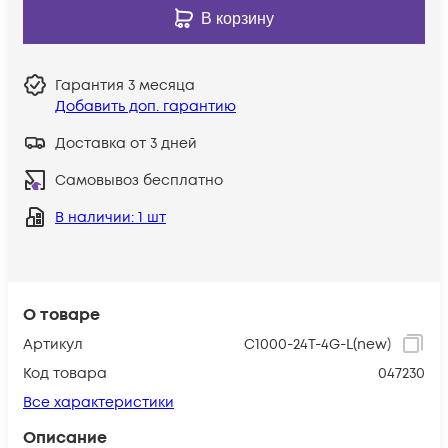
В корзину
Гарантия
3 месяца
Добавить доп. гарантию
Доставка от 3 дней
Самовывоз бесплатно
В наличии
: 1 шт
О товаре
Артикул
C1000-24T-4G-L(new)
Код товара
047230
Все характеристики
Описание