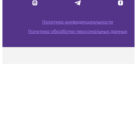
Политика конфиденциальности
Политика обработки персональных данных