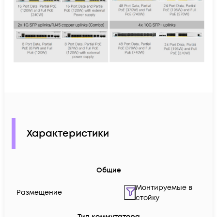
Характеристики
Общие
Монтируемые в
Размещение
стойку
Тип коммутатора