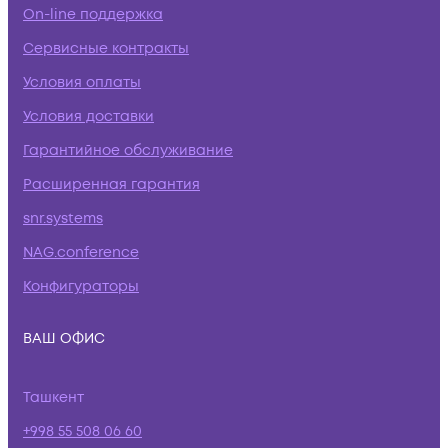
On-line поддержка
Сервисные контракты
Условия оплаты
Условия доставки
Гарантийное обслуживание
Расширенная гарантия
snr.systems
NAG.conference
Конфигураторы
ВАШ ОФИС
Ташкент
+998 55 508 06 60