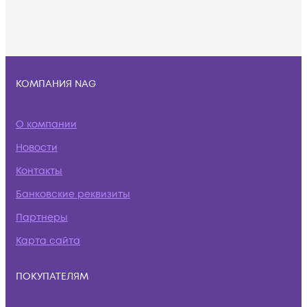
КОМПАНИЯ NAG
О компании
Новости
Контакты
Банковские реквизиты
Партнеры
Карта сайта
ПОКУПАТЕЛЯМ