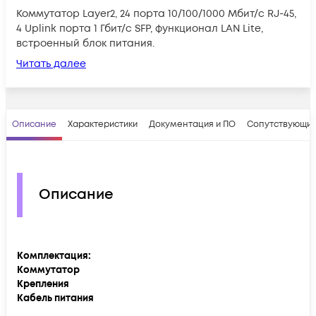
Коммутатор Layer2, 24 порта 10/100/1000 Мбит/с RJ-45,
4 Uplink порта 1 Гбит/с SFP, функционал LAN Lite,
встроенный блок питания.
Читать далее
Описание
Характеристики
Документация и ПО
Сопутствующие
Описание
Комплектация:
Коммутатор
Крепления
Кабель питания