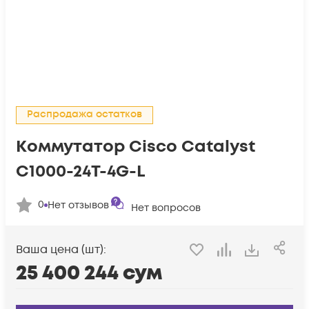
Распродажа остатков
Коммутатор Cisco Catalyst
C1000-24T-4G-L
0
Нет отзывов
Нет вопросов
Ваша цена (шт):
25 400 244
сум