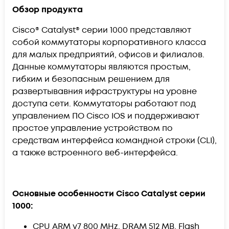
Обзор продукта
Cisco® Catalyst® серии 1000 представляют
собой коммутаторы корпоративного класса
для малых предприятий, офисов и филиалов.
Данные коммутаторы являются простым,
гибким и безопасным решением для
развертывавния ифраструктуры на уровне
доступа сети. Коммутаторы работают под
управлением ПО Cisco IOS и поддерживают
простое управление устройством по
средствам интерфейса командной строки (CLI),
а также встроенного веб-интерфейса.
Основные особенности Cisco Catalyst серии
1000:
CPU ARM v7 800 MHz, DRAM 512 MB, Flash