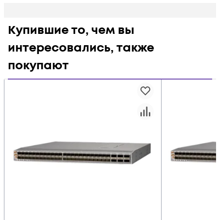
Купившие то, чем вы
интересовались, также
покупают