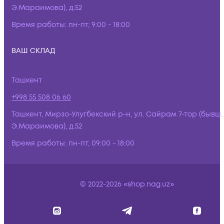
Э.Мараимова), д.52
Время работы:
пн-пт, 9:00 - 18:00
ВАШ СКЛАД
Ташкент
+998 55 508 06 60
Ташкент, Мирзо-Улугбекский р-н, ул. Сайрам 7-тор (бывш.
Э.Мараимова), д.52
Время работы:
пн-пт, 09:00 - 18:00
© 2022-2026 «shop.nag.uz»