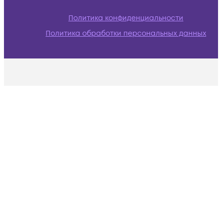
Политика конфиденциальности
Политика обработки персональных данных