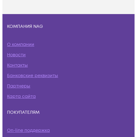
КОМПАНИЯ NAG
О компании
Новости
Контакты
Банковские реквизиты
Партнеры
Карта сайта
ПОКУПАТЕЛЯМ
On-line поддержка