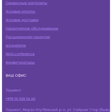
Сервисные контракты
Условия оплаты
Условия доставки
Гарантийное обслуживание
Расширенная гарантия
snr.systems
NAG.conference
Конфигураторы
ВАШ ОФИС
Ташкент
+998 55 508 06 60
Ташкент, Мирзо-Улугбекский р-н, ул. Сайрам 7-тор (бывш.