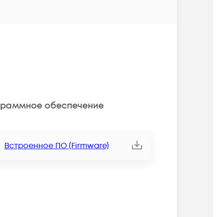
раммное обеспечение
Встроенное ПО (Firmware)