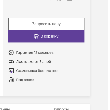
Запросить цену
В корзину
Гарантия
12 месяцев
Доставка от 3 дней
Самовывоз бесплатно
Под заказ
тзывы
Вопросы