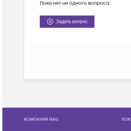
Пока нет ни одного вопроса.
Задать вопрос
КОМПАНИЯ NAG
ПОК