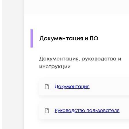
Документация и ПО
Документация, руководства и
инструкции
Документация
Руководство пользователя