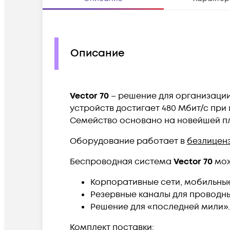
Описание
Vector 70
– решение для организации
устройств достигает 480 Мбит/с при 
Семейство основано на новейшей пл
Оборудование работает в
безлицен
Беспроводная система
Vector 70
мож
Корпоративные сети, мобильны
Резервные каналы для проводны
Решение для «последней мили».
Комплект поставки: