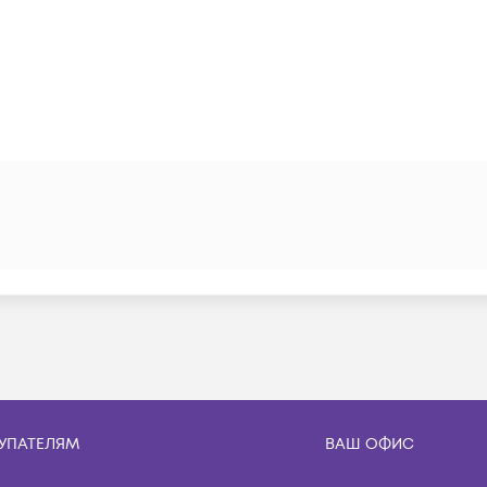
УПАТЕЛЯМ
ВАШ ОФИС