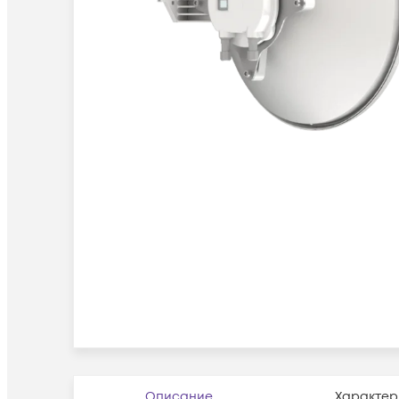
Описание
Характер