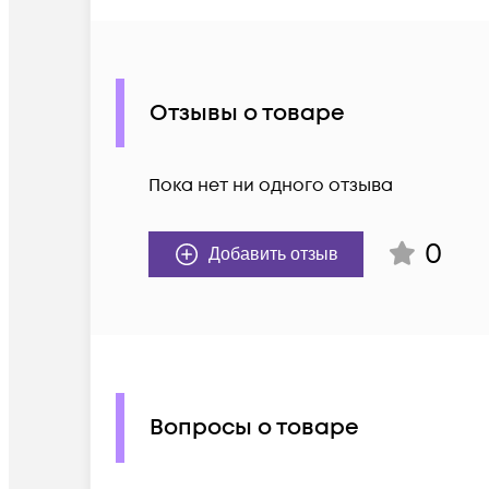
Отзывы о товаре
Пока нет ни одного отзыва
0
Добавить отзыв
Вопросы о товаре