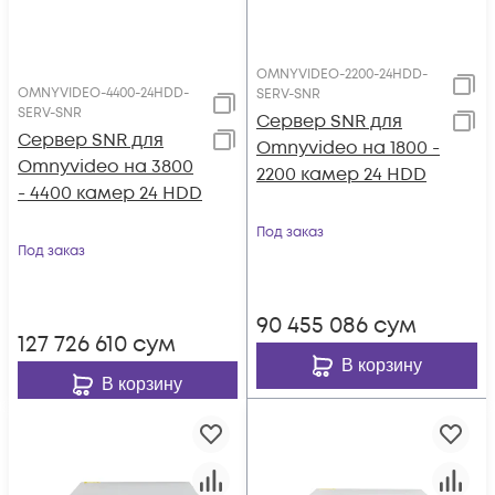
OMNYVIDEO-2200-24HDD-
OMNYVIDEO-4400-24HDD-
SERV-SNR
SERV-SNR
Сервер SNR для
Сервер SNR для
Omnyvideo на 1800 -
Omnyvideo на 3800
2200 камер 24 HDD
- 4400 камер 24 HDD
Под заказ
Под заказ
90 455 086
сум
127 726 610
сум
В корзину
В корзину