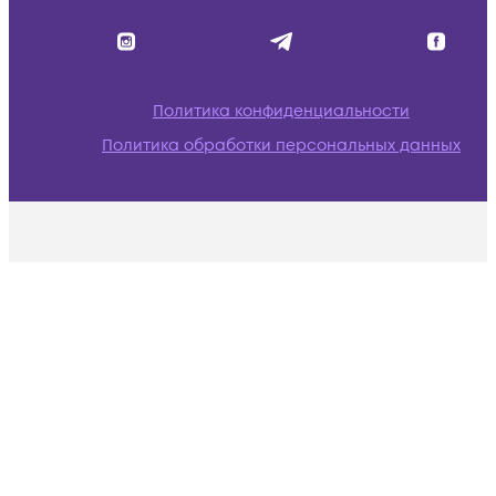
Политика конфиденциальности
Политика обработки персональных данных