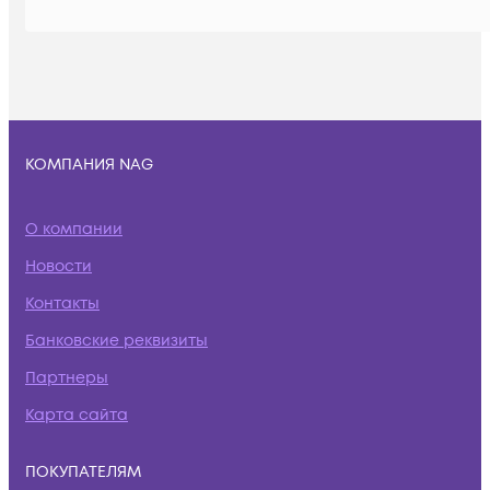
КОМПАНИЯ NAG
О компании
Новости
Контакты
Банковские реквизиты
Партнеры
Карта сайта
ПОКУПАТЕЛЯМ