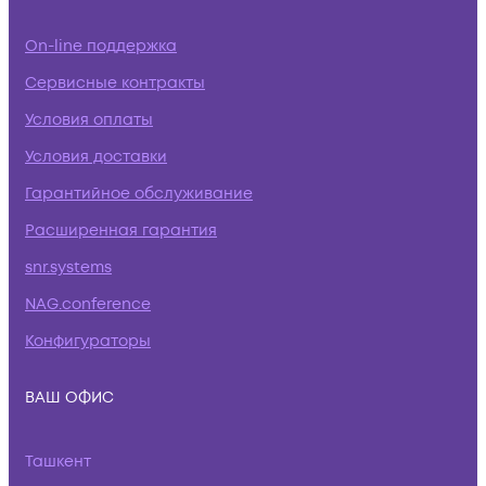
On-line поддержка
Сервисные контракты
Условия оплаты
Условия доставки
Гарантийное обслуживание
Расширенная гарантия
snr.systems
NAG.conference
Конфигураторы
ВАШ ОФИС
Ташкент