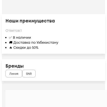
Наши преимущества
Ответов:
1
✅ В наличии
🚚 Доставка по Узбекистану
🔥 Скидки до 50%
Бренды
Линия
SNR