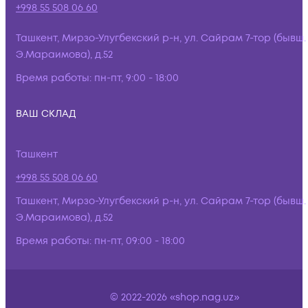
+998 55 508 06 60
Ташкент, Мирзо-Улугбекский р-н, ул. Сайрам 7-тор (бывш.
Э.Мараимова), д.52
Время работы:
пн-пт, 9:00 - 18:00
ВАШ СКЛАД
Ташкент
+998 55 508 06 60
Ташкент, Мирзо-Улугбекский р-н, ул. Сайрам 7-тор (бывш.
Э.Мараимова), д.52
Время работы:
пн-пт, 09:00 - 18:00
© 2022-2026 «shop.nag.uz»