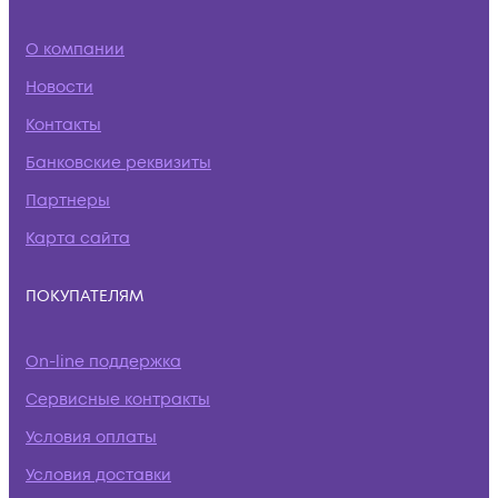
О компании
Новости
Контакты
Банковские реквизиты
Партнеры
Карта сайта
ПОКУПАТЕЛЯМ
On-line поддержка
Сервисные контракты
Условия оплаты
Условия доставки