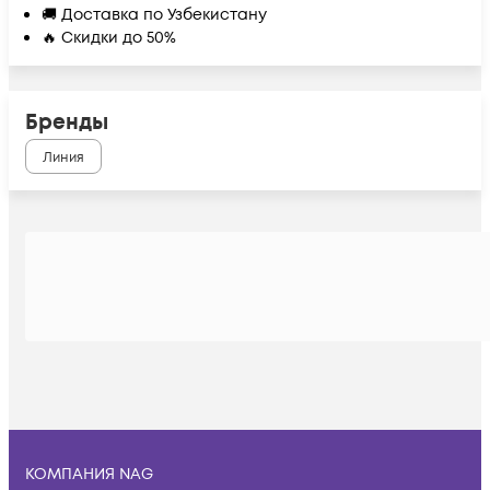
🚚 Доставка по Узбекистану
🔥 Скидки до 50%
Бренды
Линия
КОМПАНИЯ NAG