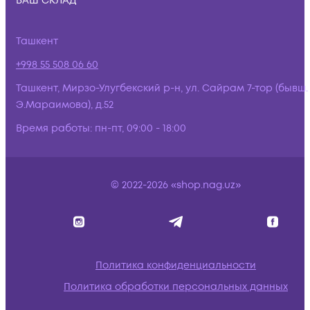
ВАШ СКЛАД
Ташкент
+998 55 508 06 60
Ташкент, Мирзо-Улугбекский р-н, ул. Сайрам 7-тор (бывш.
Э.Мараимова), д.52
Время работы:
пн-пт, 09:00 - 18:00
© 2022-2026 «shop.nag.uz»
Политика конфиденциальности
Политика обработки персональных данных