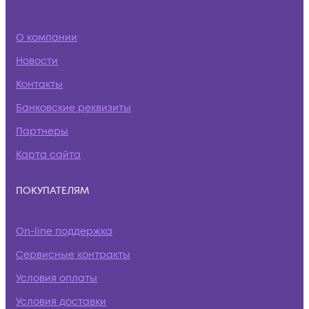
О компании
Новости
Контакты
Банковские реквизиты
Партнеры
Карта сайта
ПОКУПАТЕЛЯМ
On-line поддержка
Сервисные контракты
Условия оплаты
Условия доставки