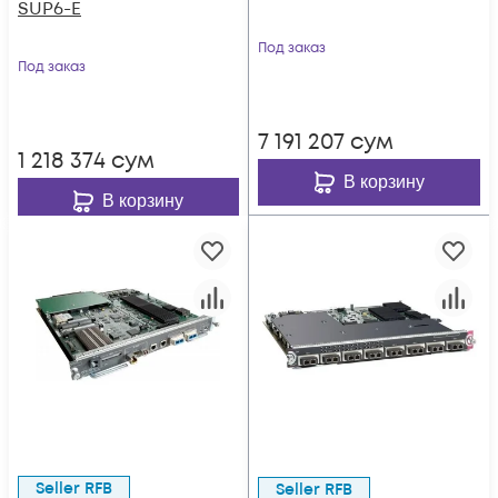
SUP6-E
Под заказ
Под заказ
7 191 207
сум
1 218 374
сум
В корзину
В корзину
Seller RFB
Seller RFB