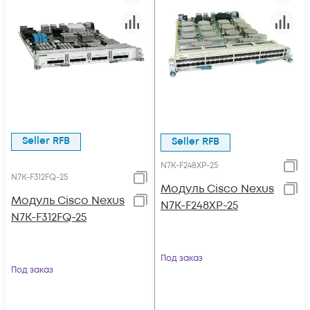
Seller RFB
Seller RFB
N7K-F248XP-25
N7K-F312FQ-25
Модуль Cisco Nexus
Модуль Cisco Nexus
N7K-F248XP-25
N7K-F312FQ-25
Под заказ
Под заказ