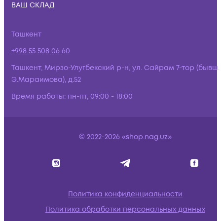
ВАШ СКЛАД
Ташкент
+998 55 508 06 60
Ташкент, Мирзо-Улугбекский р-н, ул. Сайрам 7-тор (бывш.
Э.Мараимова), д.52
Время работы:
пн-пт, 09:00 - 18:00
© 2022-2026 «shop.nag.uz»
Политика конфиденциальности
Политика обработки персональных данных