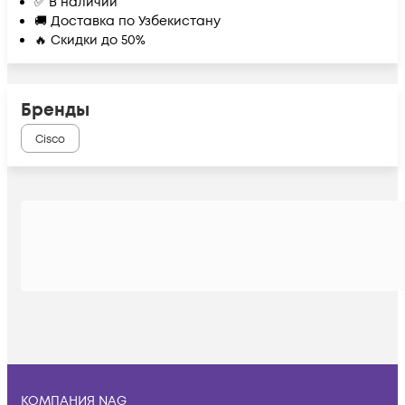
✅ В наличии
🚚 Доставка по Узбекистану
🔥 Скидки до 50%
Бренды
Cisco
КОМПАНИЯ NAG