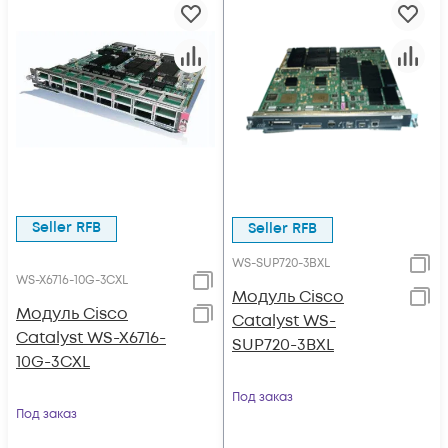
Seller RFB
Seller RFB
WS-SUP720-3BXL
WS-X6716-10G-3CXL
Модуль Cisco
Модуль Cisco
Catalyst WS-
Catalyst WS-X6716-
SUP720-3BXL
10G-3CXL
Под заказ
Под заказ