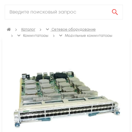
Каталог
Сетевое оборудование
Коммутаторы
Модульные коммутаторы
Модули для модульных коммутаторов