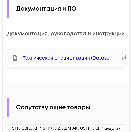
Документация и ПО
Документация, руководства и инструкции
Техническая спецификация (Datasheet)
Сопутствующие товары
SFP, GBIC, XFP, SFP+, X2, XENPAK, QSFP+, CFP модули /