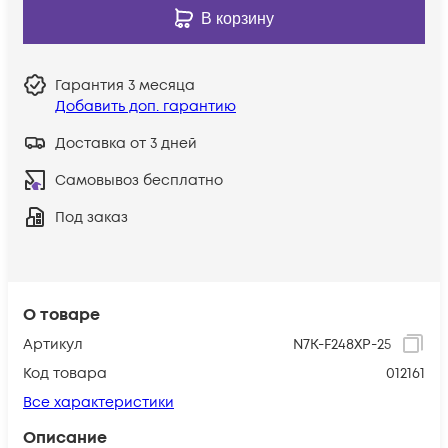
В корзину
Гарантия
3 месяца
Добавить доп. гарантию
Доставка от 3 дней
Самовывоз бесплатно
Под заказ
О товаре
Артикул
N7K-F248XP-25
Код товара
012161
Все характеристики
Описание