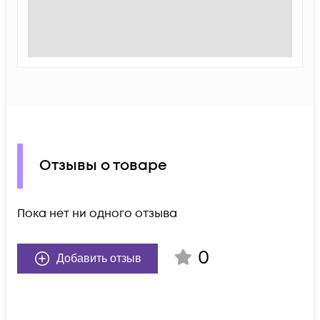
Отзывы о товаре
Пока нет ни одного отзыва
0
Добавить отзыв