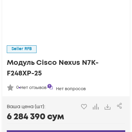
Seller RFB
Модуль Cisco Nexus N7K-
F248XP-25
0
Нет отзывов
Нет вопросов
Ваша цена (шт):
6 284 390
сум