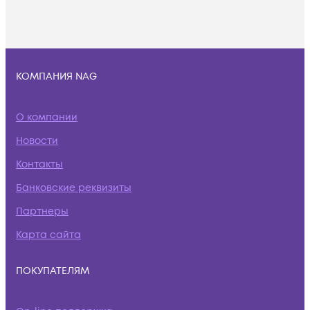
КОМПАНИЯ NAG
О компании
Новости
Контакты
Банковские реквизиты
Партнеры
Карта сайта
ПОКУПАТЕЛЯМ