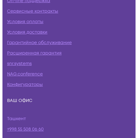
On-line поддержка
Сервисные контракты
Условия оплаты
Условия доставки
Гарантийное обслуживание
Расширенная гарантия
snr.systems
NAG.conference
Конфигураторы
ВАШ ОФИС
Ташкент
+998 55 508 06 60