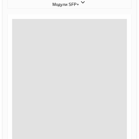
Модули SFP+