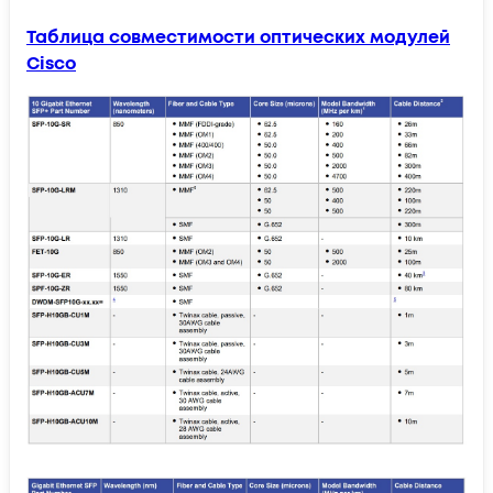
Таблица совместимости оптических модулей
Cisco