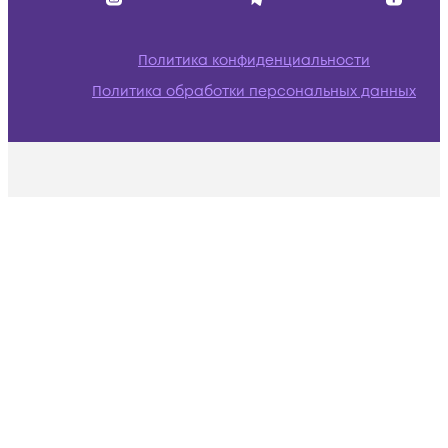
Политика конфиденциальности
Политика обработки персональных данных