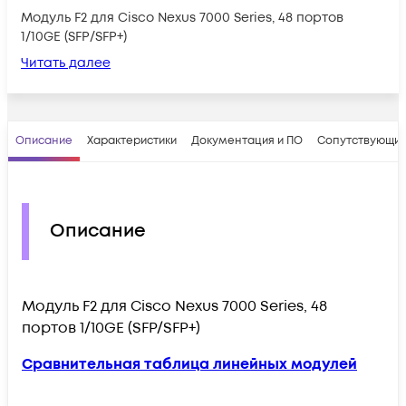
Модуль F2 для Cisco Nexus 7000 Series, 48 портов
1/10GE (SFP/SFP+)
Читать далее
Описание
Характеристики
Документация и ПО
Сопутствующие
Описание
Модуль F2 для Cisco Nexus 7000 Series, 48
портов 1/10GE (SFP/SFP+)
Сравнительная таблица линейных модулей