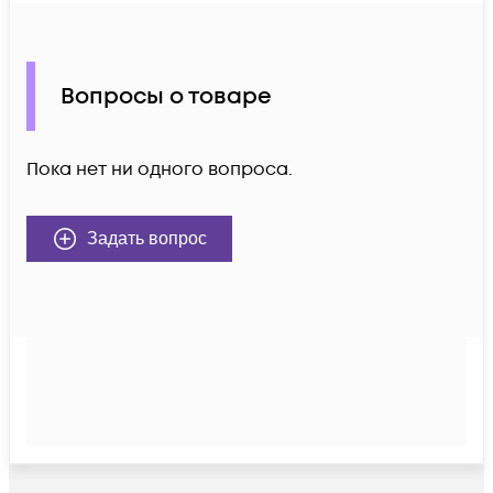
Вопросы о товаре
Пока нет ни одного вопроса.
Задать вопрос