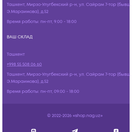
Ташкент, Мирзо-Улугбекский р-н, ул. Сайрам 7-тор (бывш.
Э.Мараимова), д.52
Время работы:
пн-пт, 9:00 - 18:00
ВАШ СКЛАД
Ташкент
+998 55 508 06 60
Ташкент, Мирзо-Улугбекский р-н, ул. Сайрам 7-тор (бывш.
Э.Мараимова), д.52
Время работы:
пн-пт, 09:00 - 18:00
© 2022-2026 «shop.nag.uz»