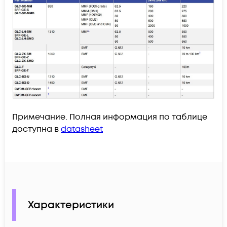
Примечание. Полная информация по таблице
доступна в
datasheet
Характеристики