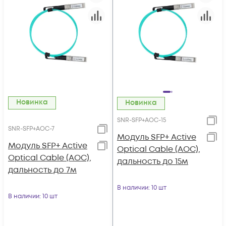
Новинка
Новинка
SNR-SFP+AOC-15
SNR-SFP+AOC-7
Модуль SFP+ Active
Модуль SFP+ Active
Optical Cable (AOC),
Optical Cable (AOC),
дальность до 15м
дальность до 7м
В наличии
: 10 шт
В наличии
: 10 шт