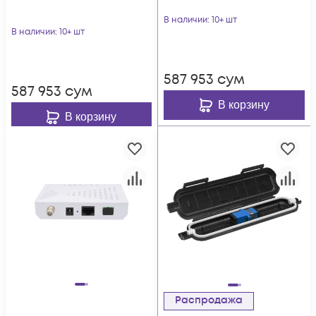
В наличии
: 10+ шт
В наличии
: 10+ шт
587 953
сум
587 953
сум
В корзину
В корзину
Распродажа