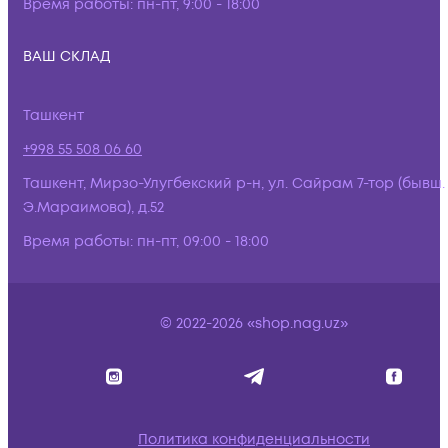
Время работы:
пн-пт, 9:00 - 18:00
ВАШ СКЛАД
Ташкент
+998 55 508 06 60
Ташкент, Мирзо-Улугбекский р-н, ул. Сайрам 7-тор (бывш.
Э.Мараимова), д.52
Время работы:
пн-пт, 09:00 - 18:00
© 2022-2026 «shop.nag.uz»
Политика конфиденциальности