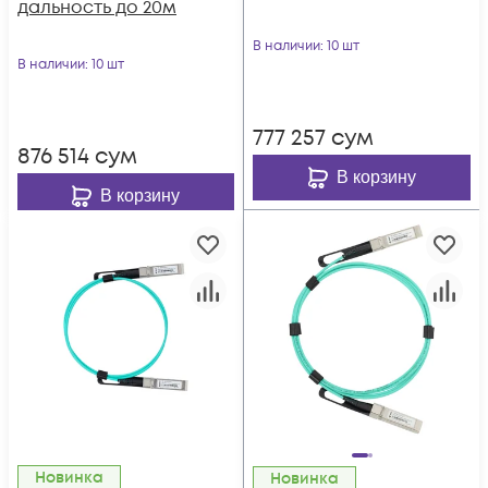
дальность до 20м
В наличии
: 10 шт
В наличии
: 10 шт
777 257
сум
876 514
сум
В корзину
В корзину
Новинка
Новинка