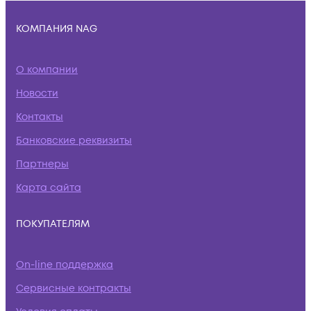
КОМПАНИЯ NAG
О компании
Новости
Контакты
Банковские реквизиты
Партнеры
Карта сайта
ПОКУПАТЕЛЯМ
On-line поддержка
Сервисные контракты