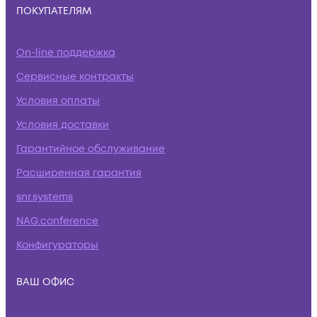
ПОКУПАТЕЛЯМ
On-line поддержка
Сервисные контракты
Условия оплаты
Условия доставки
Гарантийное обслуживание
Расширенная гарантия
snr.systems
NAG.conference
Конфигураторы
ВАШ ОФИС