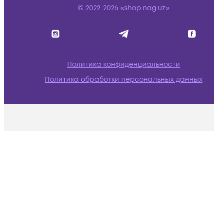
© 2022-2026 «shop.nag.uz»
Политика конфиденциальности
Политика обработки персональных данных