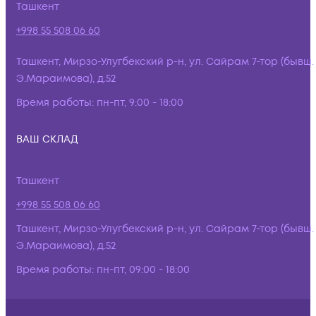
Ташкент
+998 55 508 06 60
Ташкент, Мирзо-Улугбекский р-н, ул. Сайрам 7-тор (бывш.
Э.Мараимова), д.52
Время работы:
пн-пт, 9:00 - 18:00
ВАШ СКЛАД
Ташкент
+998 55 508 06 60
Ташкент, Мирзо-Улугбекский р-н, ул. Сайрам 7-тор (бывш.
Э.Мараимова), д.52
Время работы:
пн-пт, 09:00 - 18:00