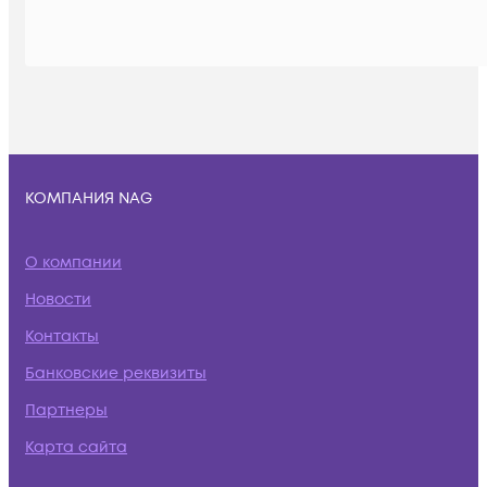
КОМПАНИЯ NAG
О компании
Новости
Контакты
Банковские реквизиты
Партнеры
Карта сайта